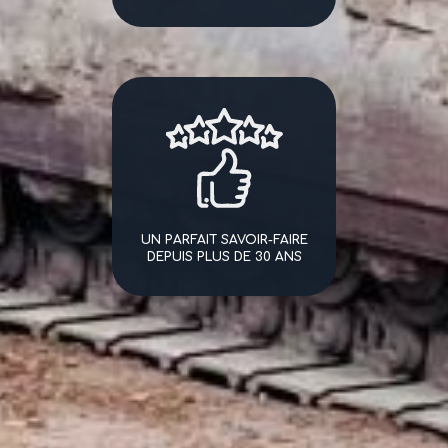
UN PARFAIT SAVOIR-FAIRE
DEPUIS PLUS DE 30 ANS