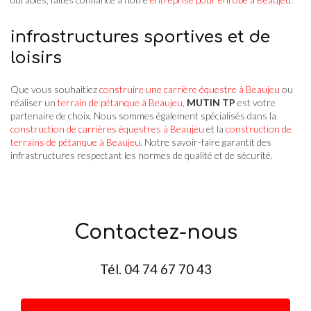
infrastructures sportives et de
loisirs
Que vous souhaitiez
construire une carrière équestre à Beaujeu
ou
réaliser un
terrain de pétanque à Beaujeu
,
MUTIN TP
est votre
partenaire de choix. Nous sommes également spécialisés dans la
construction de carrières équestres à Beaujeu
et la
construction de
terrains de pétanque à Beaujeu
. Notre savoir-faire garantit des
infrastructures respectant les normes de qualité et de sécurité.
Contactez-nous
Tél.
04 74 67 70 43