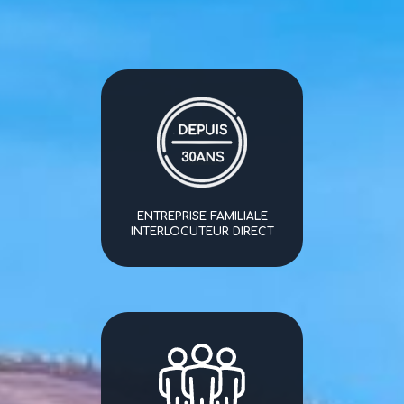
ENTREPRISE FAMILIALE
INTERLOCUTEUR DIRECT