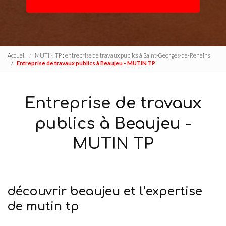
Accueil
MUTIN TP : entreprise de travaux publics à Saint-Georges-de-Reneins
Entreprise de travaux publics à Beaujeu - MUTIN TP
Entreprise de travaux
publics à Beaujeu -
MUTIN TP
découvrir beaujeu et l’expertise
de mutin tp