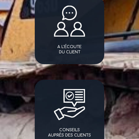
A L'ÉCOUTE
DU CLIENT
CONSEILS
AUPRÈS DES CLIENTS