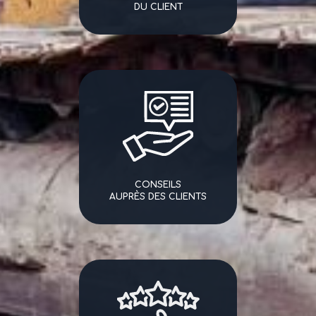
DU CLIENT
CONSEILS
AUPRÈS DES CLIENTS