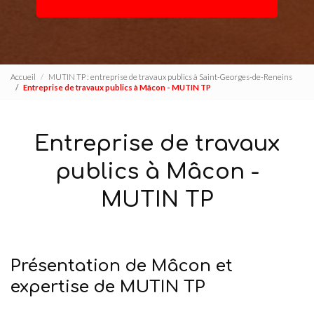
Accueil
MUTIN TP : entreprise de travaux publics à Saint-Georges-de-Reneins
Entreprise de travaux publics à Mâcon - MUTIN TP
Entreprise de travaux
publics à Mâcon -
MUTIN TP
Présentation de Mâcon et
expertise de MUTIN TP