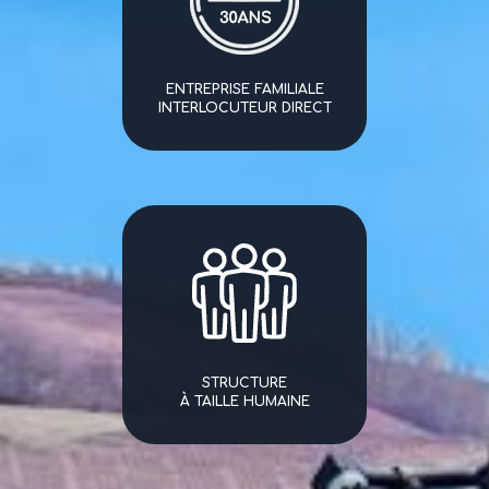
ENTREPRISE FAMILIALE
INTERLOCUTEUR DIRECT
STRUCTURE
À TAILLE HUMAINE