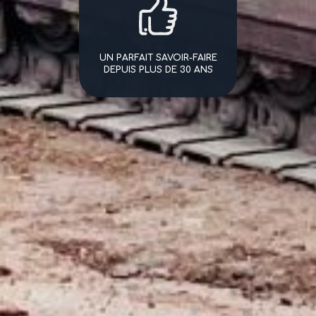
UN PARFAIT SAVOIR-FAIRE
DEPUIS PLUS DE 30 ANS