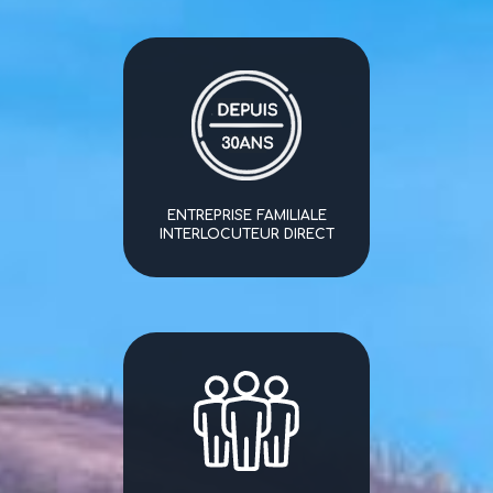
ENTREPRISE FAMILIALE
INTERLOCUTEUR DIRECT