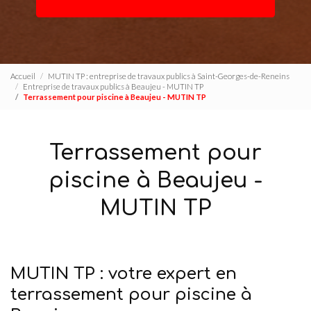
Accueil
MUTIN TP : entreprise de travaux publics à Saint-Georges-de-Reneins
Entreprise de travaux publics à Beaujeu - MUTIN TP
Terrassement pour piscine à Beaujeu - MUTIN TP
Terrassement pour
piscine à Beaujeu -
MUTIN TP
MUTIN TP : votre expert en
terrassement pour piscine à