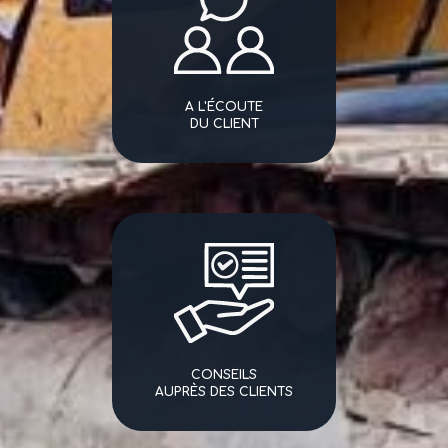
A L'ÉCOUTE
DU CLIENT
CONSEILS
AUPRÈS DES CLIENTS