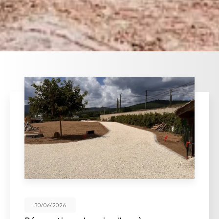
30/06/2026