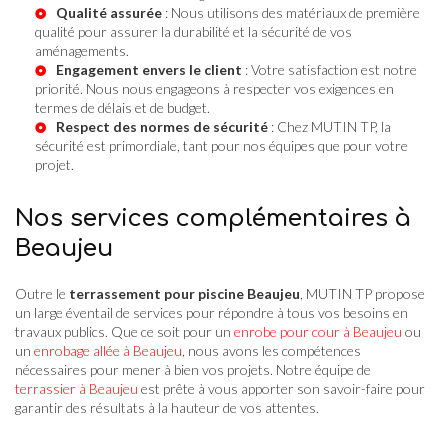
Qualité assurée
: Nous utilisons des matériaux de première
qualité pour assurer la durabilité et la sécurité de vos
aménagements.
Engagement envers le client
: Votre satisfaction est notre
priorité. Nous nous engageons à respecter vos exigences en
termes de délais et de budget.
Respect des normes de sécurité
: Chez MUTIN TP, la
sécurité est primordiale, tant pour nos équipes que pour votre
projet.
Nos services complémentaires à
Beaujeu
Outre le
terrassement pour piscine Beaujeu
, MUTIN TP propose
un large éventail de services pour répondre à tous vos besoins en
travaux publics. Que ce soit pour un
enrobe pour cour à Beaujeu
ou
un
enrobage allée à Beaujeu
, nous avons les compétences
nécessaires pour mener à bien vos projets. Notre équipe de
terrassier à Beaujeu
est prête à vous apporter son savoir-faire pour
garantir des résultats à la hauteur de vos attentes.