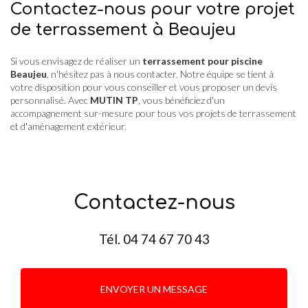
Contactez-nous pour votre projet
de terrassement à Beaujeu
Si vous envisagez de réaliser un
terrassement pour piscine
Beaujeu
, n'hésitez pas à nous contacter. Notre équipe se tient à
votre disposition pour vous conseiller et vous proposer un devis
personnalisé. Avec
MUTIN TP
, vous bénéficiez d'un
accompagnement sur-mesure pour tous vos projets de terrassement
et d'aménagement extérieur.
Contactez-nous
Tél.
04 74 67 70 43
ENVOYER UN MESSAGE