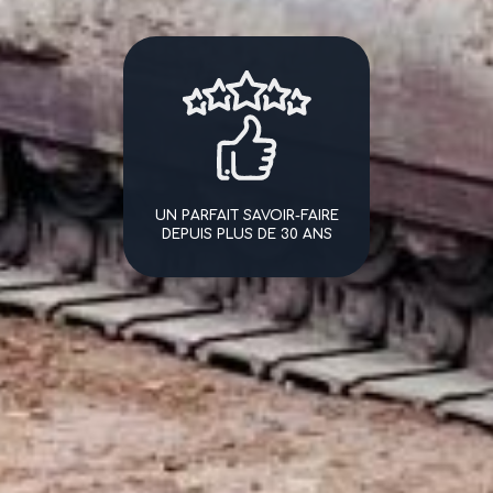
UN PARFAIT SAVOIR-FAIRE
DEPUIS PLUS DE 30 ANS