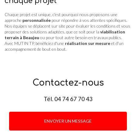
chaque projet
Chaque projet est unique, c'est pourquoi nous proposons une
approche
personnalisée
pour répondre à vos attentes spécifiques.
Nos équipes se déplacent sur site pour évaluer les conditions et vous
proposer des solutions adaptées, que ce soit pour la
viabilisation
terrain à Beaujeu
ou pour tout autre besoin en travaux publics.
Avec MUTIN TP, bénéficiez d'une
réalisation sur mesure
et d'un
accompagnement de bout en bout.
Contactez-nous
Tél.
04 74 67 70 43
ENVOYER UN MESSAGE