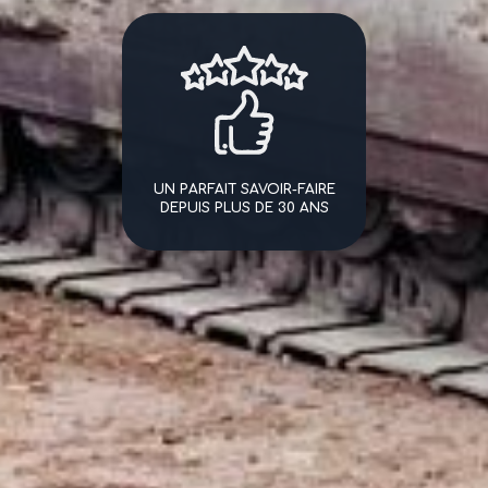
UN PARFAIT SAVOIR-FAIRE
DEPUIS PLUS DE 30 ANS