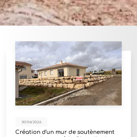
30/06/2026
'un mur de soutènement
Cour en enr