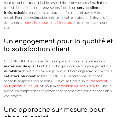
pour garantir la
qualité
et le respect des
normes de sécurité
les
plus strictes. Nous nous engageons à offrir un
service client
irréprochable
, en vous accompagnant à chaque étape de votre
projet. Pour une estimation précise de votre projet, n'hésitez pas à
demander un
devis terrassement à Beaujeu
directement sur notre
site.
Un engagement pour la qualité et
la satisfaction client
Chez MUTIN TP, nous mettons un point d'honneur à utiliser des
matériaux de qualité
et des techniques éprouvées pour garantir la
durabilité
de votre terrain de pétanque. Notre engagement envers la
satisfaction client
se traduit par un suivi personnalisé et des
conseils adaptés à vos besoins. Que ce soit pour un
terrassement
pour piscine à Beaujeu
ou pour la
démolition maison à Beaujeu
, nous
avons les compétences et l'expérience nécessaires pour mener à bien
vos projets.
Une approche sur mesure pour