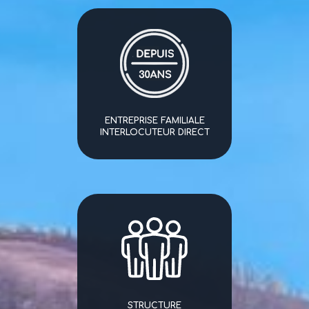
ENTREPRISE FAMILIALE
INTERLOCUTEUR DIRECT
STRUCTURE