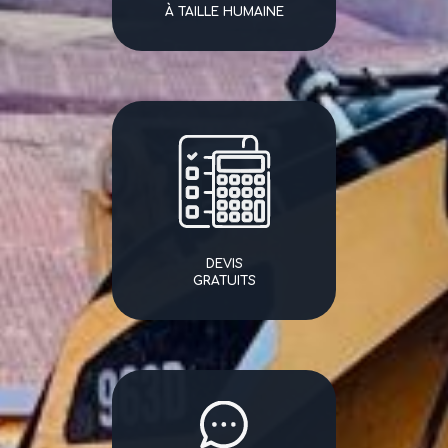
À TAILLE HUMAINE
DEVIS
GRATUITS