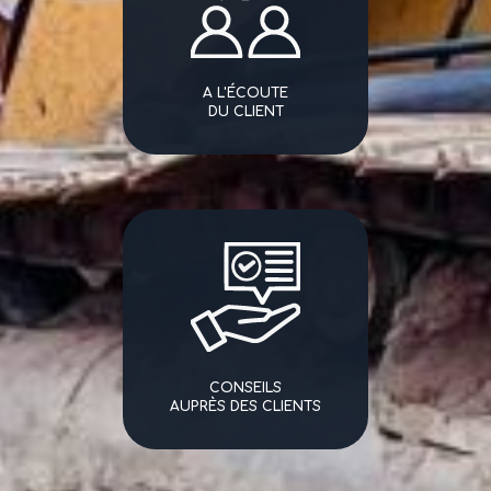
A L'ÉCOUTE
DU CLIENT
CONSEILS
AUPRÈS DES CLIENTS