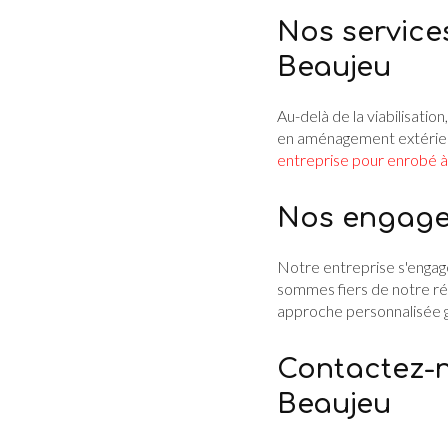
Nos service
Beaujeu
Au-delà de la viabilisation
en aménagement extérieu
entreprise pour enrobé 
Nos engagem
Notre entreprise s'engage
sommes fiers de notre ré
approche personnalisée g
Contactez-n
Beaujeu