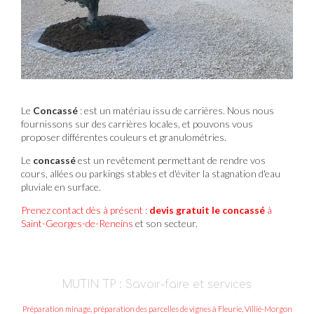
Le
Concassé
: est un matériau issu de carrières. Nous nous
fournissons sur des carrières locales, et pouvons vous
proposer différentes couleurs et granulométries.
Le
concassé
est un revêtement permettant de rendre vos
cours, allées ou parkings stables et d'éviter la stagnation d'eau
pluviale en surface.
Prenez contact dès à présent :
devis gratuit
le concassé
à
Saint-Georges-de-Reneins
et son secteur.
MUTIN TP : Savoir-faire et services
Préparation minage, préparation des parcelles de vignes à Fleurie, Villié-Morgon