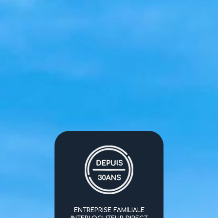
ENTREPRISE FAMILIALE