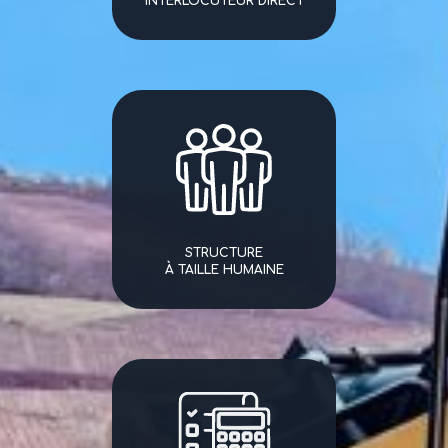
INTERLOCUTEUR DIRECT
STRUCTURE
À TAILLE HUMAINE