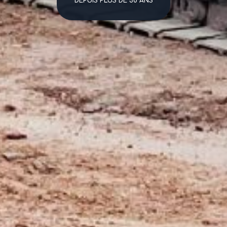
DEPUIS PLUS DE 30 ANS