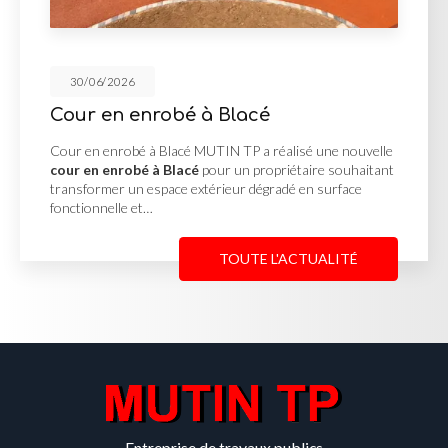
30/06/2026
Cour en enrobé à Blacé
Cour en enrobé à Blacé MUTIN TP a réalisé une nouvelle
cour en enrobé à Blacé
pour un propriétaire souhaitant
transformer un espace extérieur dégradé en surface
fonctionnelle et…
TOUTE L'ACTUALITÉ
Entreprise de travaux publics