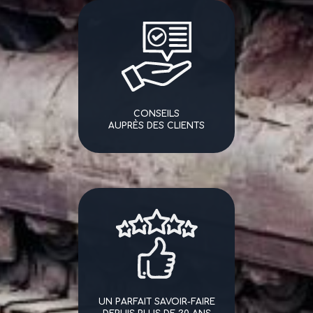
CONSEILS
AUPRÈS DES CLIENTS
UN PARFAIT SAVOIR-FAIRE