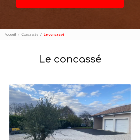
Accueil
Concassés
Le concassé
Le concassé