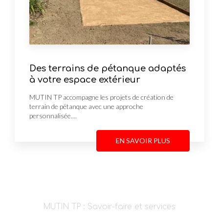
Des terrains de pétanque adaptés
à votre espace extérieur
MUTIN TP accompagne les projets de création de
terrain de pétanque avec une approche
personnalisée....
EN SAVOIR PLUS
MUTIN TP : Savoir-faire et services