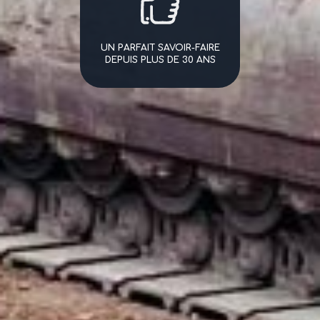
UN PARFAIT SAVOIR-FAIRE
DEPUIS PLUS DE 30 ANS