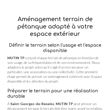
Aménagement terrain de
pétanque adapté à votre
espace extérieur
Définir le terrain selon l’usage et l’espace
disponible
MUTIN TP
conçoit chaque terrain de pétanque en fonction de
son usage, de sa fréquentation et de son environnement. Nous
adaptons le projet selon qu’il s’agit d’un terrain pour un
particulier, une association ou une collectivité. Cette première
étape permet de prévoir un aménagement cohérent avec l’espace
disponible et les attentes du projet.
Préparer le terrain pour une réalisation
durable
À
Saint-Georges-de-Reneins
,
MUTIN TP
peut prévoir un
décaissement lorsque le terrain doit être repris avant la création.