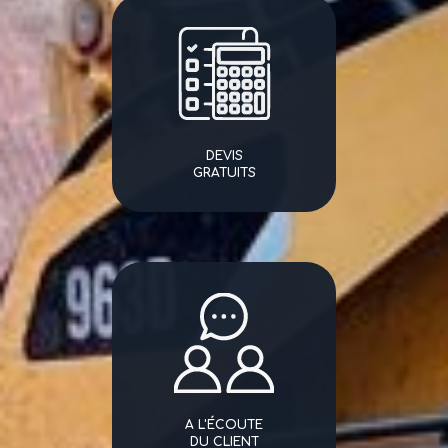
DEVIS
GRATUITS
A L'ÉCOUTE
DU CLIENT