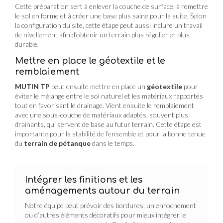
Cette préparation sert à enlever la couche de surface, à remettre
le sol en forme et à créer une base plus saine pour la suite. Selon
la configuration du site, cette étape peut aussi inclure un travail
de nivellement afin d’obtenir un terrain plus régulier et plus
durable.
Mettre en place le géotextile et le
remblaiement
MUTIN TP
peut ensuite mettre en place un
géotextile
pour
éviter le mélange entre le sol naturel et les matériaux rapportés
tout en favorisant le drainage. Vient ensuite le remblaiement
avec une sous-couche de matériaux adaptés, souvent plus
drainants, qui servent de base au futur terrain. Cette étape est
importante pour la stabilité de l’ensemble et pour la bonne tenue
du
terrain de pétanque
dans le temps.
Intégrer les finitions et les
aménagements autour du terrain
Notre équipe peut prévoir des bordures, un enrochement
ou d’autres éléments décoratifs pour mieux intégrer le