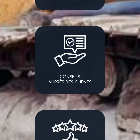
CONSEILS
AUPRÈS DES CLIENTS