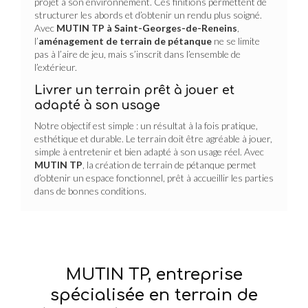
projet à son environnement. Ces finitions permettent de
structurer les abords et d’obtenir un rendu plus soigné.
Avec
MUTIN TP à Saint-Georges-de-Reneins
,
l’
aménagement de terrain de pétanque
ne se limite
pas à l’aire de jeu, mais s’inscrit dans l’ensemble de
l’extérieur.
Livrer un terrain prêt à jouer et
adapté à son usage
Notre objectif est simple : un résultat à la fois pratique,
esthétique et durable. Le terrain doit être agréable à jouer,
simple à entretenir et bien adapté à son usage réel. Avec
MUTIN TP
, la création de terrain de pétanque permet
d’obtenir un espace fonctionnel, prêt à accueillir les parties
dans de bonnes conditions.
MUTIN TP, entreprise
spécialisée en terrain de