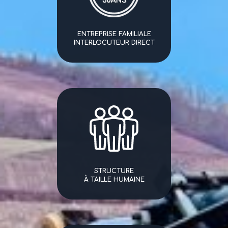
ENTREPRISE FAMILIALE
INTERLOCUTEUR DIRECT
STRUCTURE
À TAILLE HUMAINE