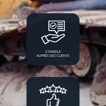
CONSEILS
AUPRÈS DES CLIENTS