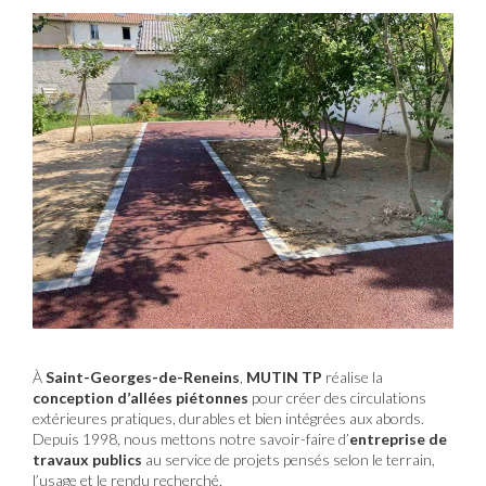
À
Saint-Georges-de-Reneins
,
MUTIN TP
réalise la
conception d’allées piétonnes
pour créer des circulations
extérieures pratiques, durables et bien intégrées aux abords.
Depuis 1998, nous mettons notre savoir-faire d’
entreprise de
travaux publics
au service de projets pensés selon le terrain,
l’usage et le rendu recherché.