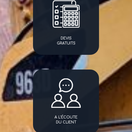
DEVIS
GRATUITS
A L'ÉCOUTE
DU CLIENT