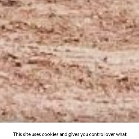
This site uses cookies and gives you control over what