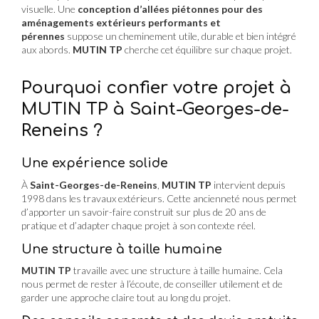
visuelle. Une
conception d’allées piétonnes pour des
aménagements extérieurs performants et
pérennes
suppose un cheminement utile, durable et bien intégré
aux abords.
MUTIN TP
cherche cet équilibre sur chaque projet.
Pourquoi confier votre projet à
MUTIN TP à Saint-Georges-de-
Reneins ?
Une expérience solide
À
Saint-Georges-de-Reneins
,
MUTIN TP
intervient depuis
1998 dans les travaux extérieurs. Cette ancienneté nous permet
d’apporter un savoir-faire construit sur plus de 20 ans de
pratique et d’adapter chaque projet à son contexte réel.
Une structure à taille humaine
MUTIN TP
travaille avec une structure à taille humaine. Cela
nous permet de rester à l’écoute, de conseiller utilement et de
garder une approche claire tout au long du projet.