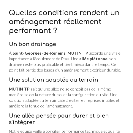
Quelles conditions rendent un
aménagement réellement
performant ?
Un bon drainage
À
Saint-Georges-de-Reneins
,
MUTIN TP
accorde une vraie
importance à l’écoulement de l’eau. Une
allée piétonne
bien
drainée reste plus praticable et tient mieux dans le temps. Ce
point fait partie des bases d’un aménagement extérieur durable.
Une solution adaptée au terrain
MUTIN TP
sait qu’une allée ne se conçoit pas de la même
manière selon la nature du sol et la configuration du site. Une
solution adaptée au terrain aide à éviter les reprises inutiles et
améliore la tenue de l’aménagement.
Une allée pensée pour durer et bien
s’intégrer
Notre équipe veille à concilier performance technique et qualité