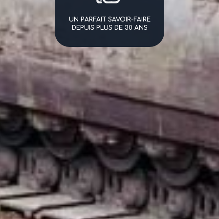
UN PARFAIT SAVOIR-FAIRE
DEPUIS PLUS DE 30 ANS