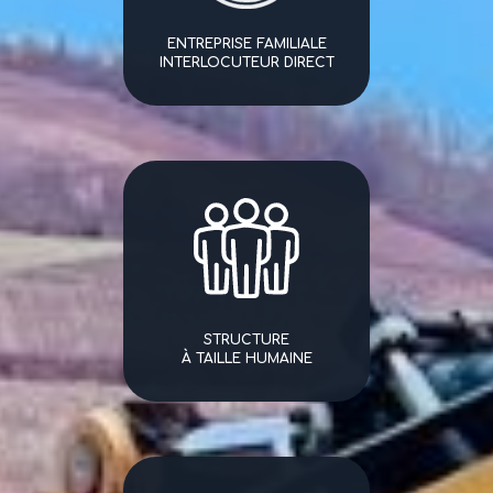
ENTREPRISE FAMILIALE
INTERLOCUTEUR DIRECT
STRUCTURE
À TAILLE HUMAINE