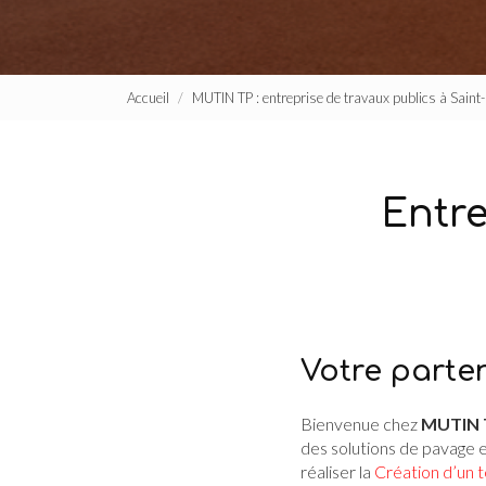
Accueil
MUTIN TP : entreprise de travaux publics à Sain
Entre
Votre parte
Bienvenue chez
MUTIN 
des solutions de pavage 
réaliser la
Création d’un t