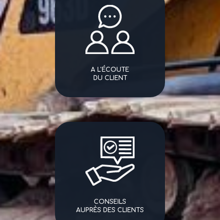
A L'ÉCOUTE
DU CLIENT
CONSEILS
AUPRÈS DES CLIENTS