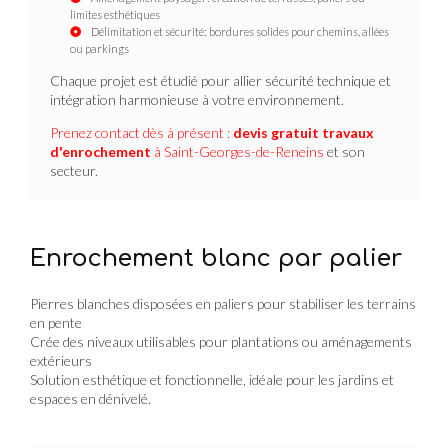
limites esthétiques
Délimitation et sécurité: bordures solides pour chemins, allées
ou parkings
Chaque projet est étudié pour allier sécurité technique et
intégration harmonieuse à votre environnement.
Prenez contact dès à présent :
devis gratuit
travaux
d'enrochement
à Saint-Georges-de-Reneins
et son
secteur.
Enrochement blanc par palier
Pierres blanches disposées en paliers pour stabiliser les terrains
en pente
Crée des niveaux utilisables pour plantations ou aménagements
extérieurs
Solution esthétique et fonctionnelle, idéale pour les jardins et
espaces en dénivelé.