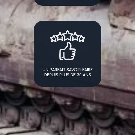
UN PARFAIT SAVOIR-FAIRE
DEPUIS PLUS DE 30 ANS