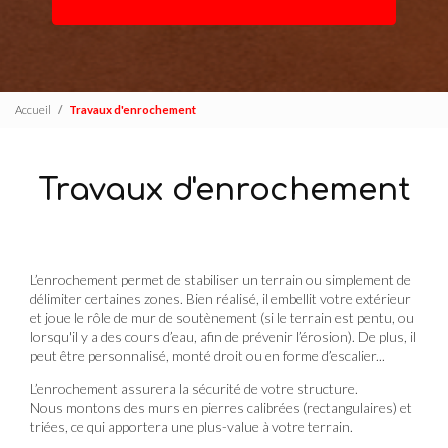
Accueil
Travaux d'enrochement
Travaux d'enrochement
L’enrochement permet de stabiliser un terrain ou simplement de
délimiter certaines zones. Bien réalisé, il embellit votre extérieur
et joue le rôle de mur de soutènement (si le terrain est pentu, ou
lorsqu'il y a des cours d’eau, afin de prévenir l’érosion). De plus, il
peut être personnalisé, monté droit ou en forme d’escalier...
L’enrochement assurera la sécurité de votre structure.
Nous montons des murs en pierres calibrées (rectangulaires) et
triées, ce qui apportera une plus-value à votre terrain.