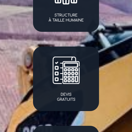
STRUCTURE
À TAILLE HUMAINE
DEVIS
GRATUITS