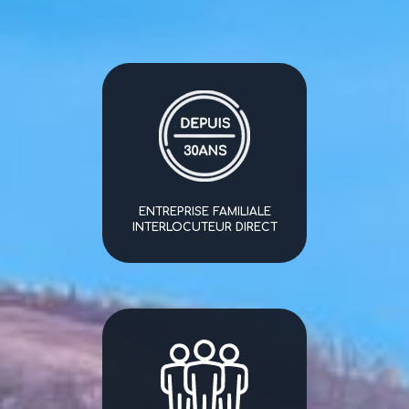
ENTREPRISE FAMILIALE
INTERLOCUTEUR DIRECT