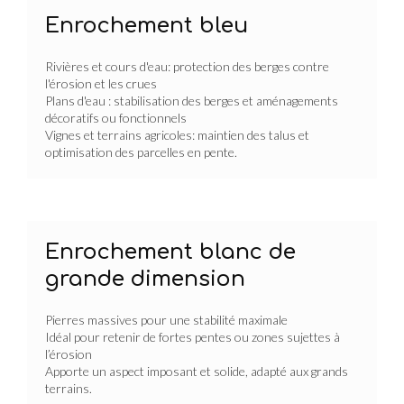
Enrochement bleu
Rivières et cours d'eau: protection des berges contre
l'érosion et les crues
Plans d'eau : stabilisation des berges et aménagements
décoratifs ou fonctionnels
Vignes et terrains agricoles: maintien des talus et
optimisation des parcelles en pente.
Enrochement blanc de
grande dimension
Pierres massives pour une stabilité maximale
Idéal pour retenir de fortes pentes ou zones sujettes à
l’érosion
Apporte un aspect imposant et solide, adapté aux grands
terrains.