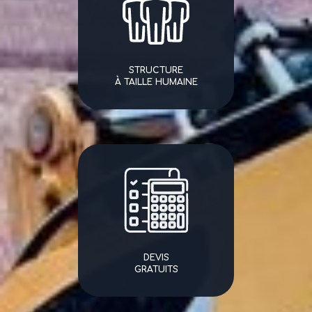
STRUCTURE
À TAILLE HUMAINE
DEVIS
GRATUITS