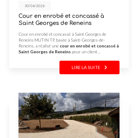
30/06/2026
Cour en enrobé et concassé à
Saint Georges de Reneins
Cour en enrobé et concassé à Saint Georges de
Reneins MUTIN TP, basée à Saint-Georges-de-
Reneins, a réalisé une
cour en enrobé et concassé à
Saint Georges de Reneins
pour un client…
LIRE LA SUITE