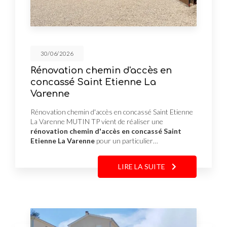
30/06/2026
Rénovation chemin d'accès en
concassé Saint Etienne La
Varenne
Rénovation chemin d'accès en concassé Saint Etienne
La Varenne MUTIN TP vient de réaliser une
rénovation chemin d'accès en concassé Saint
Etienne La Varenne
pour un particulier…
LIRE LA SUITE