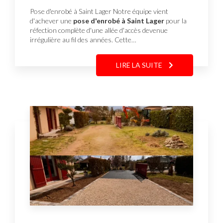
Pose d'enrobé à Saint Lager Notre équipe vient
d'achever une
pose d'enrobé à Saint Lager
pour la
réfection complète d'une allée d'accès devenue
irrégulière au fil des années. Cette…
LIRE LA SUITE