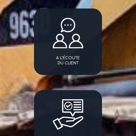
A L'ÉCOUTE
DU CLIENT