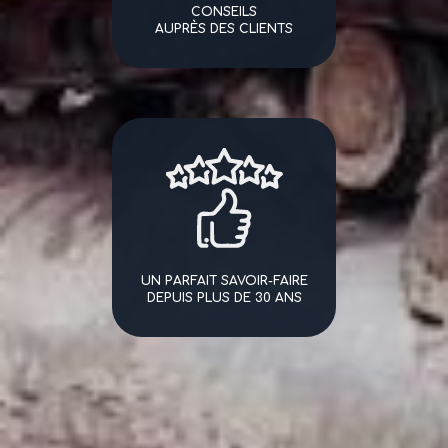
CONSEILS
AUPRÈS DES CLIENTS
UN PARFAIT SAVOIR-FAIRE
DEPUIS PLUS DE 30 ANS