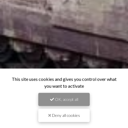
This site uses cookies and gives you control over what
you want to activate
OK, accept all
Deny all cookies