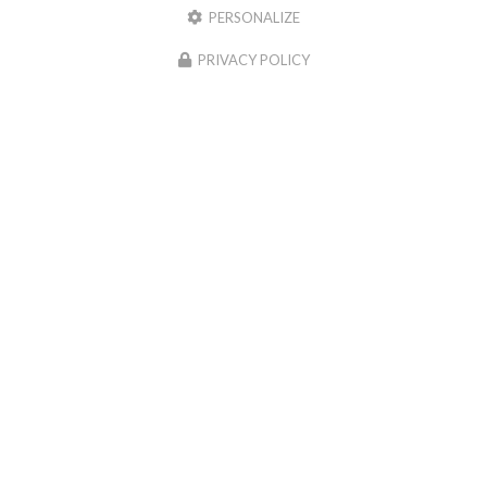
PERSONALIZE
PRIVACY POLICY