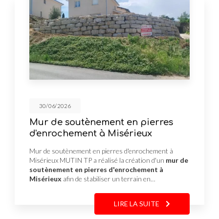
30/06/2026
Mur de soutènement en pierres
d'enrochement à Misérieux
Mur de soutènement en pierres d'enrochement à
Misérieux MUTIN TP a réalisé la création d'un
mur de
soutènement en pierres d'enrochement à
Misérieux
afin de stabiliser un terrain en…
LIRE LA SUITE