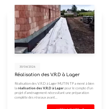
30/06/2026
Réalisation des V.R.D à Lager
Réalisation des V.R.D à Lager MUTIN TP a mené à bien
la
réalisation des V.R.D à Lager
pour le compte d'un
projet d'aménagement nécessitant une préparation
complète des réseaux avant…