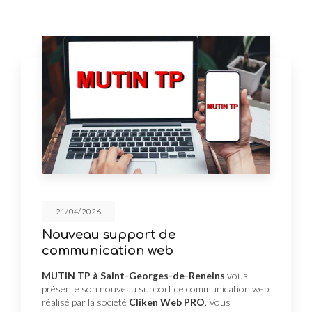
21/04/2026
Nouveau support de
communication web
MUTIN TP à Saint-Georges-de-Reneins
vous
présente son nouveau support de communication web
réalisé par la société
Cliken Web PRO
. Vous