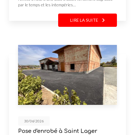
par le temps et les intempéries…
LIRE LA SUITE
30/06/2026
Pose d'enrobé à Saint Lager