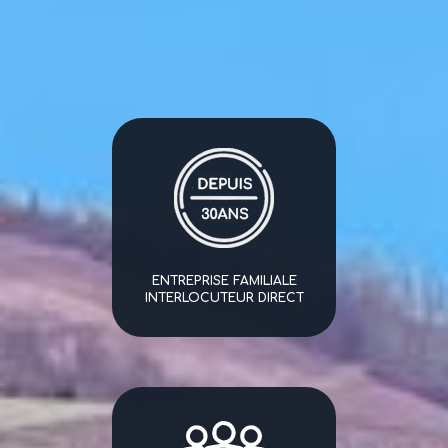
ENTREPRISE FAMILIALE
INTERLOCUTEUR DIRECT