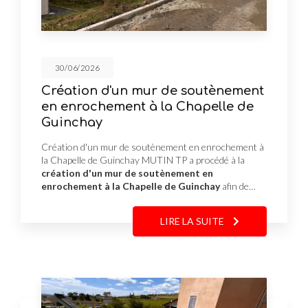
30/06/2026
Création d'un mur de soutènement
en enrochement à la Chapelle de
Guinchay
Création d'un mur de soutènement en enrochement à
la Chapelle de Guinchay MUTIN TP a procédé à la
création d'un mur de soutènement en
enrochement à la Chapelle de Guinchay
afin de…
LIRE LA SUITE