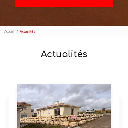
Accueil
Actualités
Actualités