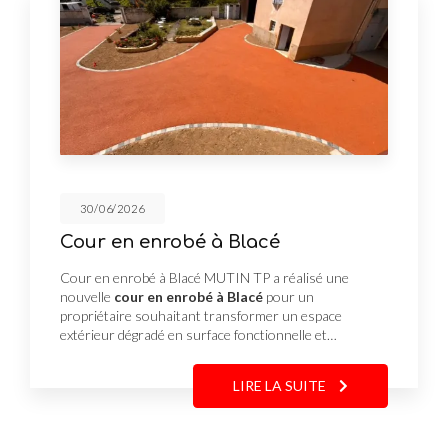
30/06/2026
Cour en enrobé à Blacé
Cour en enrobé à Blacé MUTIN TP a réalisé une
nouvelle
cour en enrobé à Blacé
pour un
propriétaire souhaitant transformer un espace
extérieur dégradé en surface fonctionnelle et…
LIRE LA SUITE