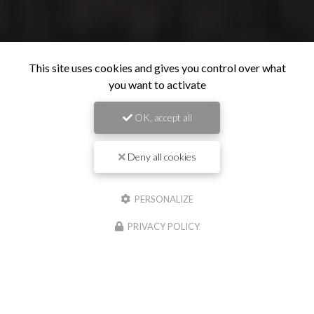
This site uses cookies and gives you control over what
you want to activate
OK, accept all
Deny all cookies
PERSONALIZE
PRIVACY POLICY