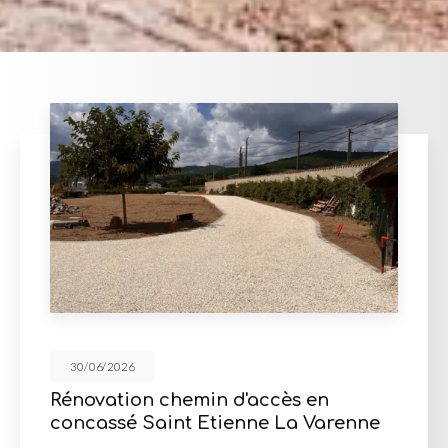
30/06/2026
Mur de soutènement en pierres
d'enrochement à Misérieux