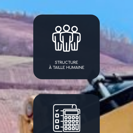
STRUCTURE
À TAILLE HUMAINE