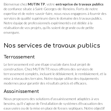
Bienvenue chez
MUTIN TP
, votre
entreprise de travaux publics
de confiance située à Saint-Georges-de-Reneins. Forts de notre
expertise et de notre savoir-faire, nous nous engageons à fournir des
services de qualité supérieure dans le domaine des travaux publics.
Notre équipe de professionnels expérimentés est dédiée à la
réalisation de vos projets, qu'ils soient de grande ou de petite
envergure.
Nos services de travaux publics
Terrassement
Le terrassement est une étape cruciale dans tout projet de
construction. Chez MUTIN TP, nous offrons des services de
terrassement complets, incluant le déblaiement, le remblaiement, et la
mise à niveau des terrains. Notre équipe utilise des équipements
modernes pour garantir des résultats précis et efficaces.
Assainissement
Nous proposons des solutions d'assainissement adaptées à vos
besoins, qu'il s'agisse de l'installation de systèmes d'évacuation des
eaux usées ou de la mise en place de fosses septiques. Notre objectif