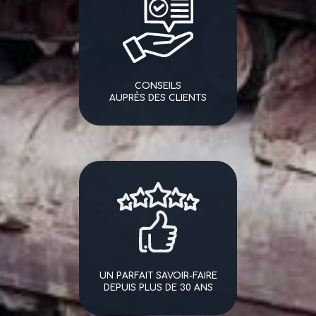
CONSEILS
AUPRÈS DES CLIENTS
UN PARFAIT SAVOIR-FAIRE
DEPUIS PLUS DE 30 ANS