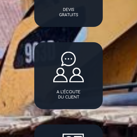
DEVIS
GRATUITS
A L'ÉCOUTE
DU CLIENT