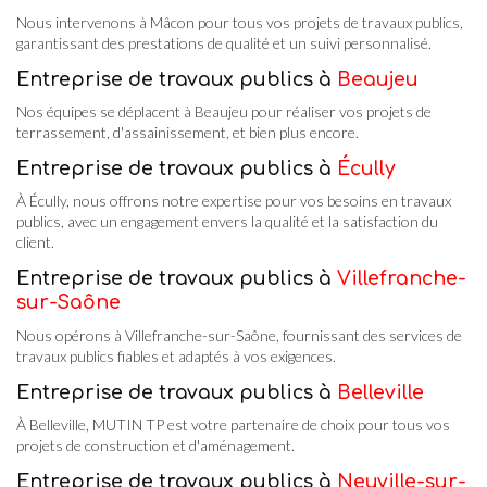
Nous intervenons à Mâcon pour tous vos projets de travaux publics,
garantissant des prestations de qualité et un suivi personnalisé.
Entreprise de travaux publics à
Beaujeu
Nos équipes se déplacent à Beaujeu pour réaliser vos projets de
terrassement, d'assainissement, et bien plus encore.
Entreprise de travaux publics à
Écully
À Écully, nous offrons notre expertise pour vos besoins en travaux
publics, avec un engagement envers la qualité et la satisfaction du
client.
Entreprise de travaux publics à
Villefranche-
sur-Saône
Nous opérons à Villefranche-sur-Saône, fournissant des services de
travaux publics fiables et adaptés à vos exigences.
Entreprise de travaux publics à
Belleville
À Belleville, MUTIN TP est votre partenaire de choix pour tous vos
projets de construction et d'aménagement.
Entreprise de travaux publics à
Neuville-sur-