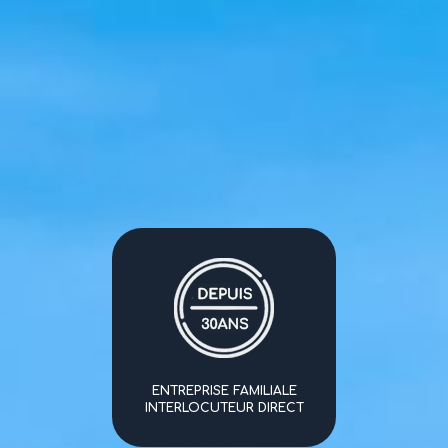
ENTREPRISE FAMILIALE
INTERLOCUTEUR DIRECT