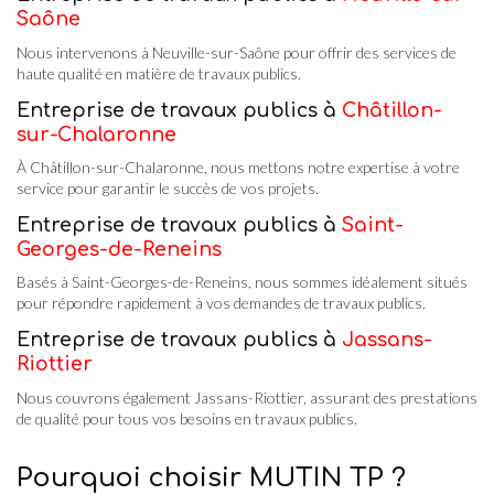
Saône
Nous intervenons à Neuville-sur-Saône pour offrir des services de
haute qualité en matière de travaux publics.
Entreprise de travaux publics à
Châtillon-
sur-Chalaronne
À Châtillon-sur-Chalaronne, nous mettons notre expertise à votre
service pour garantir le succès de vos projets.
Entreprise de travaux publics à
Saint-
Georges-de-Reneins
Basés à Saint-Georges-de-Reneins, nous sommes idéalement situés
pour répondre rapidement à vos demandes de travaux publics.
Entreprise de travaux publics à
Jassans-
Riottier
Nous couvrons également Jassans-Riottier, assurant des prestations
de qualité pour tous vos besoins en travaux publics.
Pourquoi choisir MUTIN TP ?