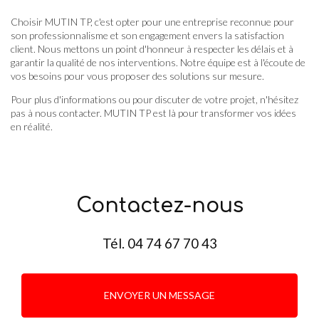
Choisir MUTIN TP, c'est opter pour une entreprise reconnue pour
son professionnalisme et son engagement envers la satisfaction
client. Nous mettons un point d'honneur à respecter les délais et à
garantir la qualité de nos interventions. Notre équipe est à l'écoute de
vos besoins pour vous proposer des solutions sur mesure.
Pour plus d'informations ou pour discuter de votre projet, n'hésitez
pas à nous contacter. MUTIN TP est là pour transformer vos idées
en réalité.
Contactez-nous
Tél.
04 74 67 70 43
ENVOYER UN MESSAGE