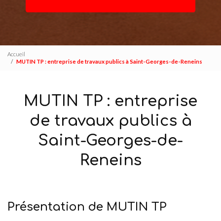
Accueil
MUTIN TP : entreprise de travaux publics à Saint-Georges-de-Reneins
MUTIN TP : entreprise
de travaux publics à
Saint-Georges-de-
Reneins
Présentation de MUTIN TP