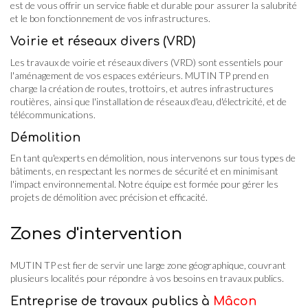
est de vous offrir un service fiable et durable pour assurer la salubrité
et le bon fonctionnement de vos infrastructures.
Voirie et réseaux divers (VRD)
Les travaux de voirie et réseaux divers (VRD) sont essentiels pour
l'aménagement de vos espaces extérieurs. MUTIN TP prend en
charge la création de routes, trottoirs, et autres infrastructures
routières, ainsi que l'installation de réseaux d'eau, d'électricité, et de
télécommunications.
Démolition
En tant qu'experts en démolition, nous intervenons sur tous types de
bâtiments, en respectant les normes de sécurité et en minimisant
l'impact environnemental. Notre équipe est formée pour gérer les
projets de démolition avec précision et efficacité.
Zones d'intervention
MUTIN TP est fier de servir une large zone géographique, couvrant
plusieurs localités pour répondre à vos besoins en travaux publics.
Entreprise de travaux publics à
Mâcon