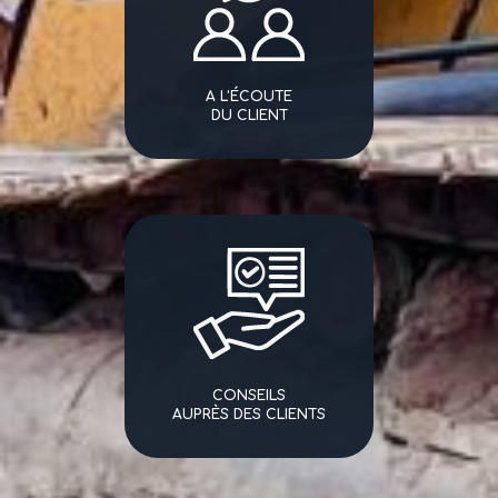
A L'ÉCOUTE
DU CLIENT
CONSEILS
AUPRÈS DES CLIENTS