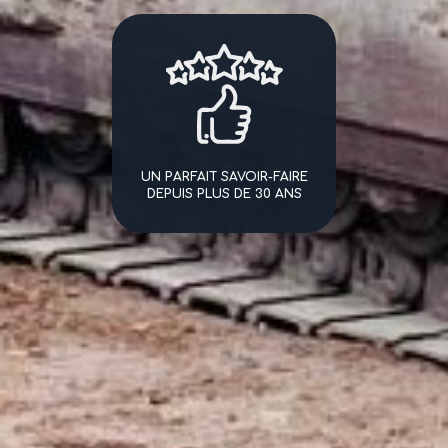
UN PARFAIT SAVOIR-FAIRE
DEPUIS PLUS DE 30 ANS