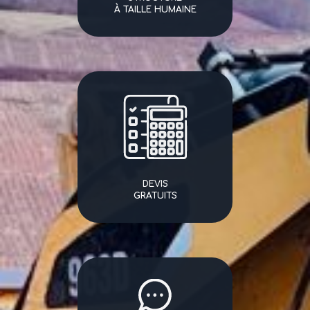
À TAILLE HUMAINE
DEVIS
GRATUITS