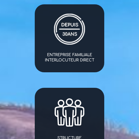
ENTREPRISE FAMILIALE
INTERLOCUTEUR DIRECT
STRUCTURE