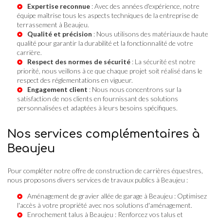
Expertise reconnue
: Avec des années d'expérience, notre
équipe maîtrise tous les aspects techniques de la
entreprise de
terrassement à Beaujeu
.
Qualité et précision
: Nous utilisons des matériaux de haute
qualité pour garantir la durabilité et la fonctionnalité de votre
carrière.
Respect des normes de sécurité
: La sécurité est notre
priorité, nous veillons à ce que chaque projet soit réalisé dans le
respect des réglementations en vigueur.
Engagement client
: Nous nous concentrons sur la
satisfaction de nos clients en fournissant des solutions
personnalisées et adaptées à leurs besoins spécifiques.
Nos services complémentaires à
Beaujeu
Pour compléter notre offre de construction de carrières équestres,
nous proposons divers services de travaux publics à Beaujeu :
Aménagement de
gravier allée de garage à Beaujeu
: Optimisez
l'accès à votre propriété avec nos solutions d'aménagement.
Enrochement talus à Beaujeu
: Renforcez vos talus et