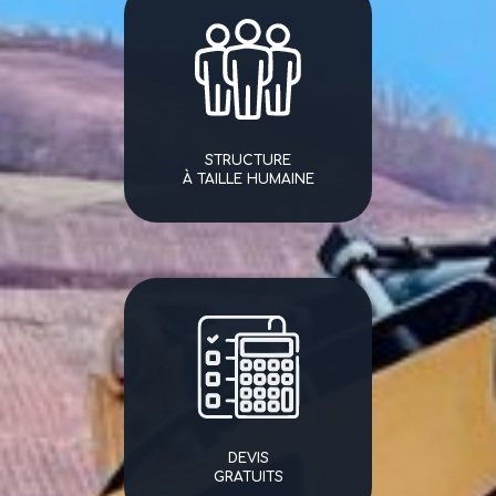
STRUCTURE
À TAILLE HUMAINE
DEVIS
GRATUITS