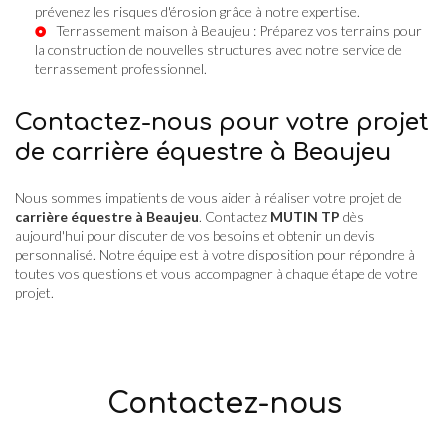
prévenez les risques d'érosion grâce à notre expertise.
Terrassement maison à Beaujeu
: Préparez vos terrains pour
la construction de nouvelles structures avec notre service de
terrassement professionnel.
Contactez-nous pour votre projet
de carrière équestre à Beaujeu
Nous sommes impatients de vous aider à réaliser votre projet de
carrière équestre à Beaujeu
. Contactez
MUTIN TP
dès
aujourd'hui pour discuter de vos besoins et obtenir un devis
personnalisé. Notre équipe est à votre disposition pour répondre à
toutes vos questions et vous accompagner à chaque étape de votre
projet.
Contactez-nous