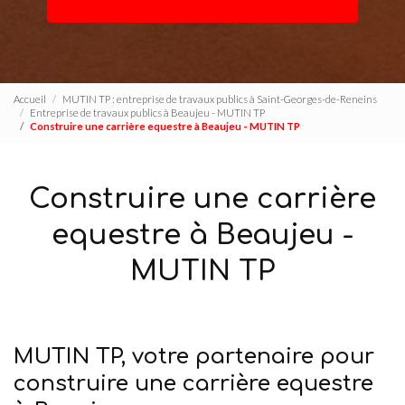
Accueil
MUTIN TP : entreprise de travaux publics à Saint-Georges-de-Reneins
Entreprise de travaux publics à Beaujeu - MUTIN TP
Construire une carrière equestre à Beaujeu - MUTIN TP
Construire une carrière
equestre à Beaujeu -
MUTIN TP
MUTIN TP, votre partenaire pour
construire une carrière equestre