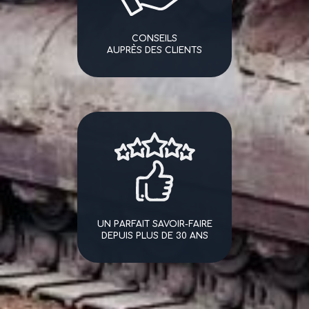
CONSEILS
AUPRÈS DES CLIENTS
UN PARFAIT SAVOIR-FAIRE
DEPUIS PLUS DE 30 ANS