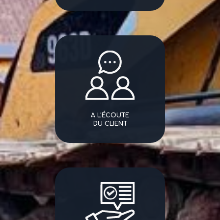
A L'ÉCOUTE
DU CLIENT