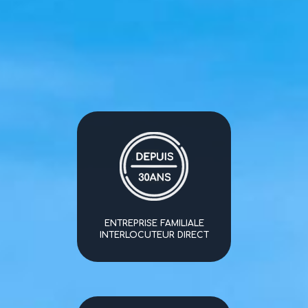
ENTREPRISE FAMILIALE
INTERLOCUTEUR DIRECT