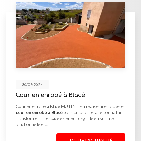
30/06/2026
Cour en enrobé à Blacé
Cour en enrobé à Blacé MUTIN TP a réalisé une nouvelle
cour en enrobé à Blacé
pour un propriétaire souhaitant
transformer un espace extérieur dégradé en surface
fonctionnelle et…
TOUTE L'ACTUALITÉ