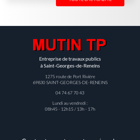
Entreprise de travaux publics
à Saint-Georges-de-Reneins
1275 route de Port Rivière
69830 SAINT-GEORGES-DE-RENEINS
04 74 67 70 43
Lundi au vendredi :
08h45 - 12h15 / 13h - 17h