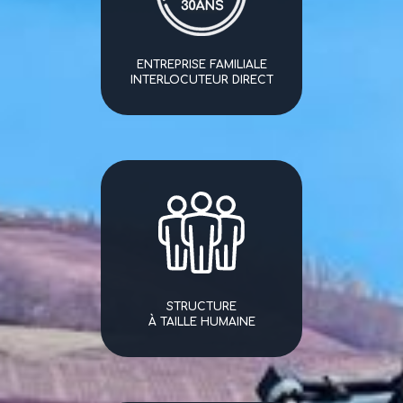
ENTREPRISE FAMILIALE
INTERLOCUTEUR DIRECT
STRUCTURE
À TAILLE HUMAINE