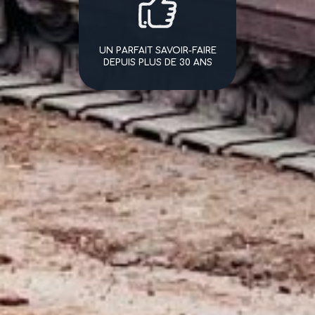
UN PARFAIT SAVOIR-FAIRE
DEPUIS PLUS DE 30 ANS