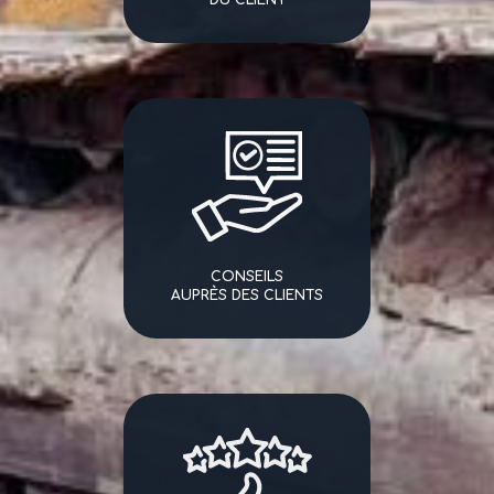
CONSEILS
AUPRÈS DES CLIENTS