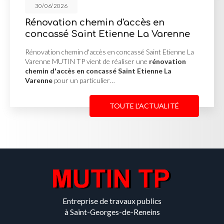
30/06/2026
Rénovation chemin d'accès en
concassé Saint Etienne La Varenne
Rénovation chemin d'accès en concassé Saint Etienne La
Varenne MUTIN TP vient de réaliser une
rénovation
chemin d'accès en concassé Saint Etienne La
Varenne
pour un particulier…
TOUTE L'ACTUALITÉ
Entreprise de travaux publics
à Saint-Georges-de-Reneins