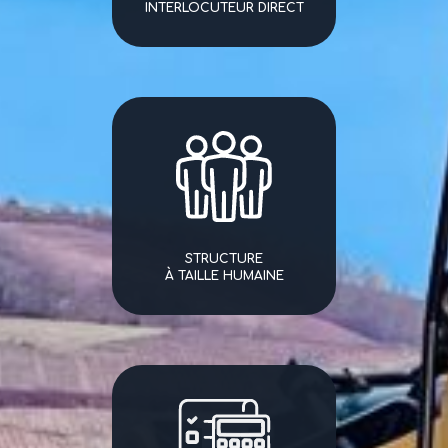
INTERLOCUTEUR DIRECT
STRUCTURE
À TAILLE HUMAINE