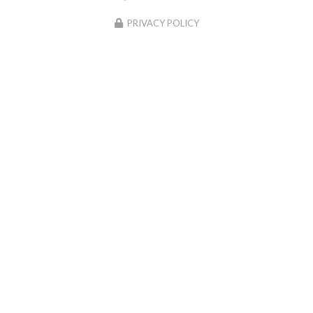
PRIVACY POLICY