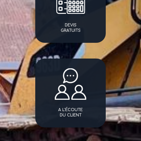
DEVIS
GRATUITS
A L'ÉCOUTE
DU CLIENT