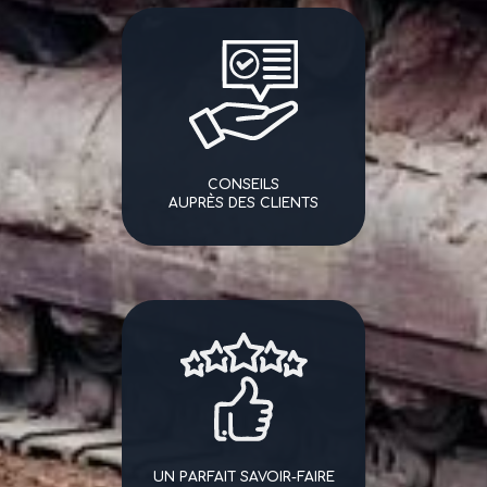
CONSEILS
AUPRÈS DES CLIENTS
UN PARFAIT SAVOIR-FAIRE