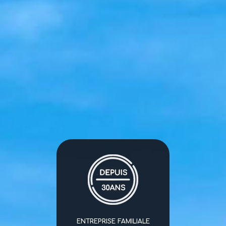
ENTREPRISE FAMILIALE