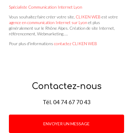
Spécialiste Communication Internet Lyon
Vous souhaitez faire créer votre site,
CLIKEN WEB
est votre
agence en communication Internet sur Lyon
et plus
généralement sur le Rhône Alpes. Création de site Internet,
référencement, Webmarketing…..
Pour plus d'informations
contactez CLIKEN WEB
Contactez-nous
Tél.
04 74 67 70 43
ENVOYER UN MESSAGE