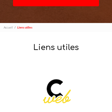
Accueil
Liens utiles
Liens utiles