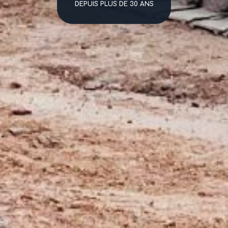
DEPUIS PLUS DE 30 ANS