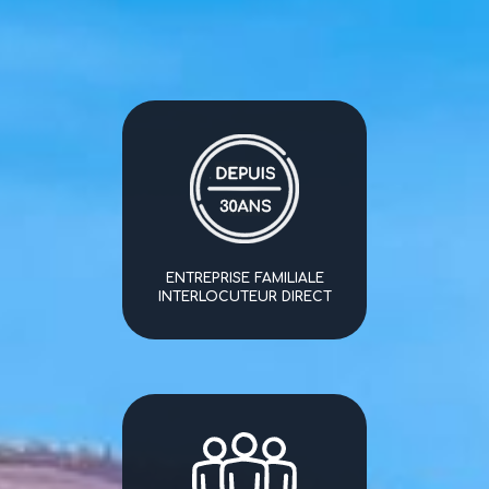
ENTREPRISE FAMILIALE
INTERLOCUTEUR DIRECT