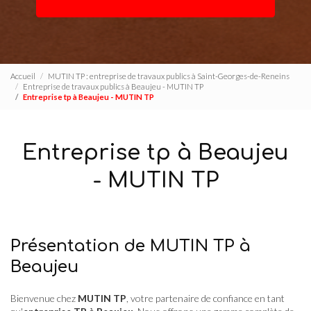
Accueil
MUTIN TP : entreprise de travaux publics à Saint-Georges-de-Reneins
Entreprise de travaux publics à Beaujeu - MUTIN TP
Entreprise tp à Beaujeu - MUTIN TP
Entreprise tp à Beaujeu
- MUTIN TP
Présentation de MUTIN TP à
Beaujeu
Bienvenue chez
MUTIN TP
, votre partenaire de confiance en tant