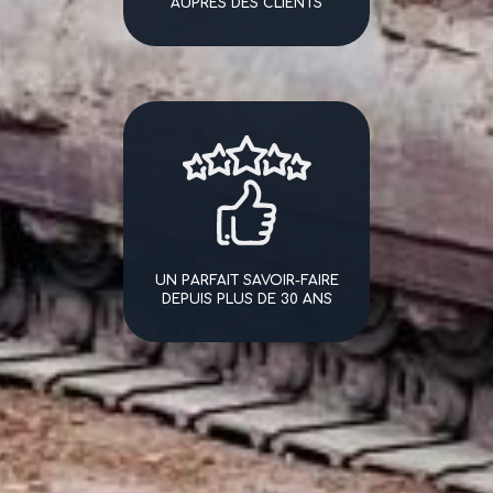
AUPRÈS DES CLIENTS
UN PARFAIT SAVOIR-FAIRE
DEPUIS PLUS DE 30 ANS