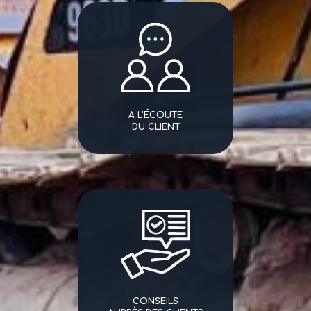
A L'ÉCOUTE
DU CLIENT
CONSEILS