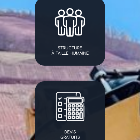
STRUCTURE
À TAILLE HUMAINE
DEVIS
GRATUITS