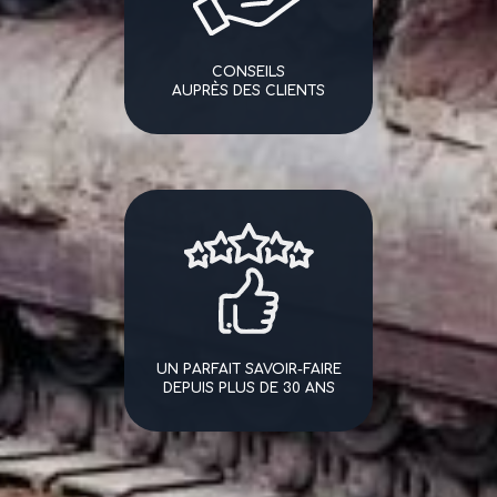
CONSEILS
AUPRÈS DES CLIENTS
UN PARFAIT SAVOIR-FAIRE
DEPUIS PLUS DE 30 ANS