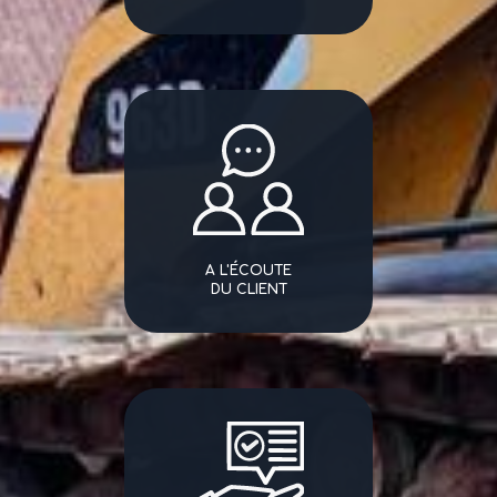
A L'ÉCOUTE
DU CLIENT