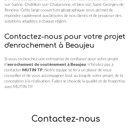
sur-Saône, Châtillon-sur-Chalaronne, et bien sûr, Saint-Georges-de-
Reneins. Cette large couverture géographique nous permet de
répondre rapidement aux besoins de nos clients et de proposer des
solutions adaptées à chaque région.
Contactez-nous pour votre projet
d'enrochement à Beaujeu
Si vous recherchez une entreprise de confiance pour votre projet
d'
enrochement de soutènement à Beaujeu
, n'hésitez pas à
contacter
MUTIN TP
. Notre équipe se fera un plaisir de vous
conseiller et de vous accompagner tout au long de votre projet, de la
conception à la réalisation. Faites le choix de la qualité et de l'expertise
avec MUTIN TP.
Contactez-nous