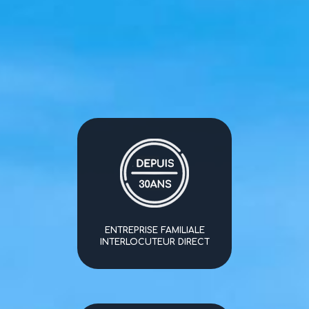
ENTREPRISE FAMILIALE
INTERLOCUTEUR DIRECT