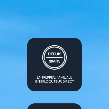
ENTREPRISE FAMILIALE
INTERLOCUTEUR DIRECT