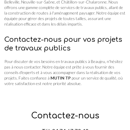
Belleville, Neuville-sur-Saône, et Châtillon-sur-Chalaronne. Nous
offrons une gamme complète de services de travaux publics, allant de
la construction de routes à l'aménagement paysager. Notre équipe est
équipée pour gérer des projets de toutes tailles, assurant une
réalisation efficace et dans les délais impartis.
Contactez-nous pour vos projets
de travaux publics
Pour discuter de vos besoins en travaux publics à Beaujeu, n'hésitez
pas à nous contacter. Notre équipe est prête à vous fournir des
conseils d'experts et à vous accompagner dans la réalisation de vos
projets. Faites confiance à
MUTIN TP
pour un service de qualité, où
votre satisfaction est notre priorité absolue.
Contactez-nous