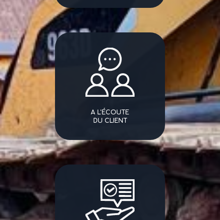
A L'ÉCOUTE
DU CLIENT