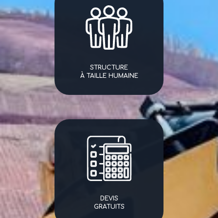
STRUCTURE
À TAILLE HUMAINE
DEVIS
GRATUITS