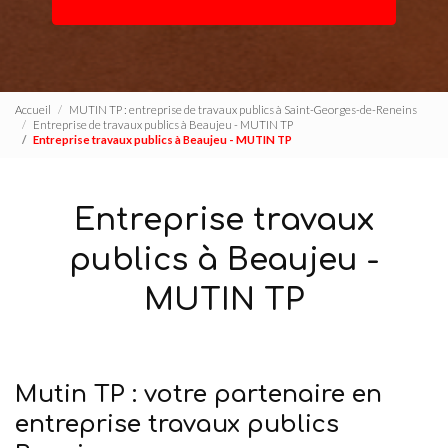
Accueil
MUTIN TP : entreprise de travaux publics à Saint-Georges-de-Reneins
Entreprise de travaux publics à Beaujeu - MUTIN TP
Entreprise travaux publics à Beaujeu - MUTIN TP
Entreprise travaux
publics à Beaujeu -
MUTIN TP
Mutin TP : votre partenaire en
entreprise travaux publics