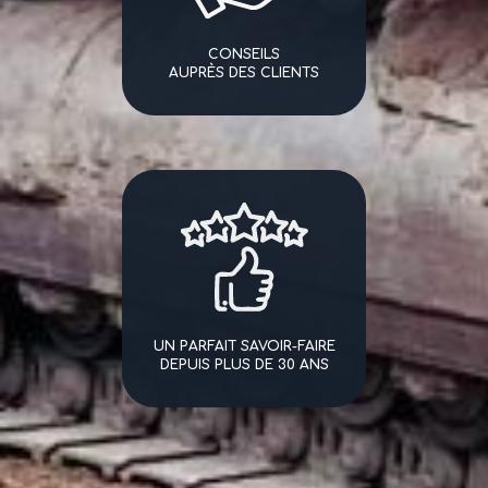
CONSEILS
AUPRÈS DES CLIENTS
UN PARFAIT SAVOIR-FAIRE
DEPUIS PLUS DE 30 ANS