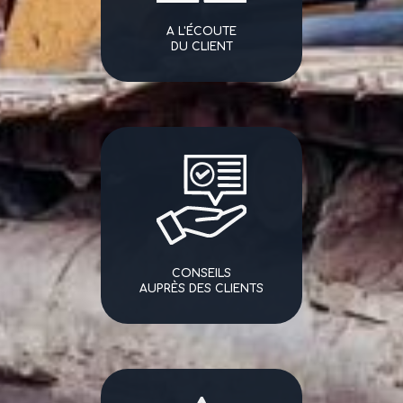
A L'ÉCOUTE
DU CLIENT
CONSEILS
AUPRÈS DES CLIENTS