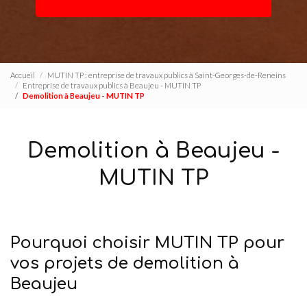
Accueil
MUTIN TP : entreprise de travaux publics à Saint-Georges-de-Reneins
Entreprise de travaux publics à Beaujeu - MUTIN TP
Demolition à Beaujeu - MUTIN TP
Demolition à Beaujeu -
MUTIN TP
Pourquoi choisir MUTIN TP pour
vos projets de demolition à
Beaujeu