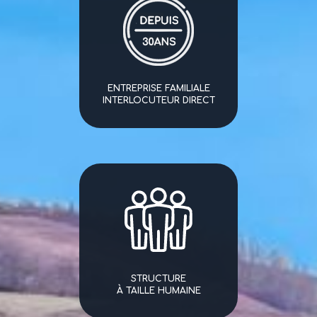
ENTREPRISE FAMILIALE
INTERLOCUTEUR DIRECT
STRUCTURE
À TAILLE HUMAINE