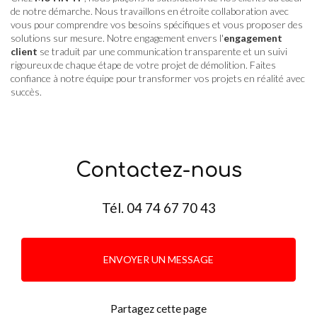
de notre démarche. Nous travaillons en étroite collaboration avec
vous pour comprendre vos besoins spécifiques et vous proposer des
solutions sur mesure. Notre engagement envers l'
engagement
client
se traduit par une communication transparente et un suivi
rigoureux de chaque étape de votre projet de démolition. Faites
confiance à notre équipe pour transformer vos projets en réalité avec
succès.
Contactez-nous
Tél.
04 74 67 70 43
ENVOYER UN MESSAGE
Partagez cette page