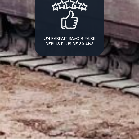
UN PARFAIT SAVOIR-FAIRE
DEPUIS PLUS DE 30 ANS