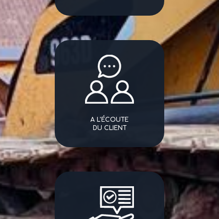
A L'ÉCOUTE
DU CLIENT