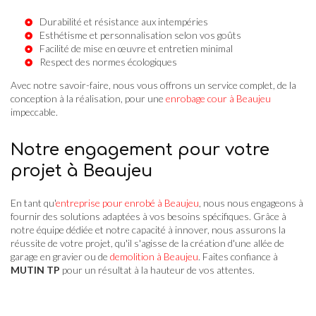
Durabilité et résistance aux intempéries
Esthétisme et personnalisation selon vos goûts
Facilité de mise en œuvre et entretien minimal
Respect des normes écologiques
Avec notre savoir-faire, nous vous offrons un service complet, de la
conception à la réalisation, pour une
enrobage cour à Beaujeu
impeccable.
Notre engagement pour votre
projet à Beaujeu
En tant qu'
entreprise pour enrobé à Beaujeu
, nous nous engageons à
fournir des solutions adaptées à vos besoins spécifiques. Grâce à
notre équipe dédiée et notre capacité à innover, nous assurons la
réussite de votre projet, qu'il s'agisse de la création d'une allée de
garage en gravier ou de
demolition à Beaujeu
. Faites confiance à
MUTIN TP
pour un résultat à la hauteur de vos attentes.