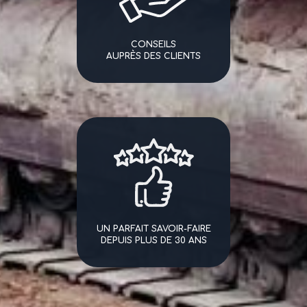
CONSEILS
AUPRÈS DES CLIENTS
UN PARFAIT SAVOIR-FAIRE
DEPUIS PLUS DE 30 ANS