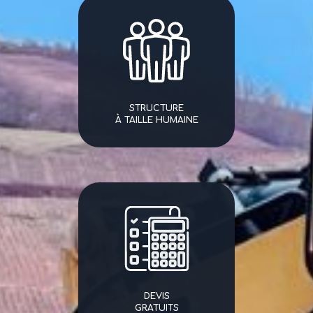
STRUCTURE
À TAILLE HUMAINE
DEVIS
GRATUITS