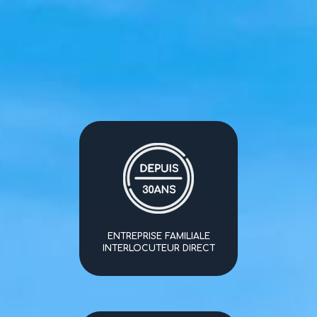
ENTREPRISE FAMILIALE
INTERLOCUTEUR DIRECT