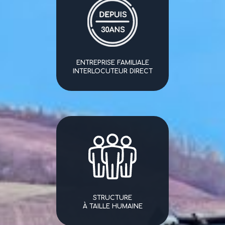
ENTREPRISE FAMILIALE
INTERLOCUTEUR DIRECT
STRUCTURE
À TAILLE HUMAINE