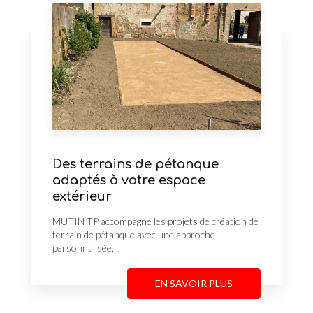
Des terrains de pétanque
adaptés à votre espace
extérieur
MUTIN TP accompagne les projets de création de
terrain de pétanque avec une approche
personnalisée....
EN SAVOIR PLUS