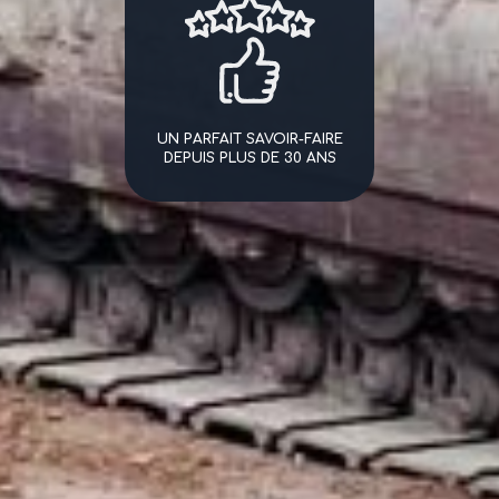
UN PARFAIT SAVOIR-FAIRE
DEPUIS PLUS DE 30 ANS