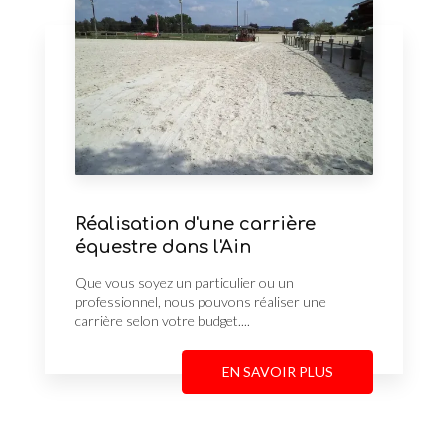
Réalisation d'une carrière
équestre dans l'Ain
Que vous soyez un particulier ou un
professionnel, nous pouvons réaliser une
carrière selon votre budget....
EN SAVOIR PLUS