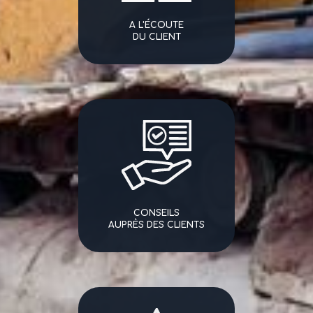
A L'ÉCOUTE
DU CLIENT
CONSEILS
AUPRÈS DES CLIENTS