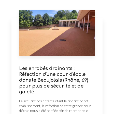
Les enrobés drainants :
Réfection d'une cour d'école
dans le Beaujolais (Rhône, 69)
pour plus de sécurité et de
gaieté
La sécurité des enfants étant la priorité de cet
établissement, la réfection de cette grande cour
d'école nous a été confiée afin de reprendre le