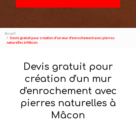
Accueil
Devis gratuit pour création d'un mur d'enrochement avec pierres
naturelles à Mâcon
Devis gratuit pour
création d'un mur
d'enrochement avec
pierres naturelles à
Mâcon