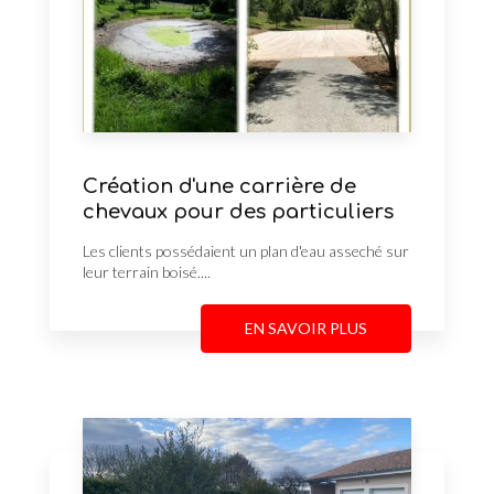
Création d'une carrière de
chevaux pour des particuliers
Les clients possédaient un plan d'eau asseché sur
leur terrain boisé....
EN SAVOIR PLUS