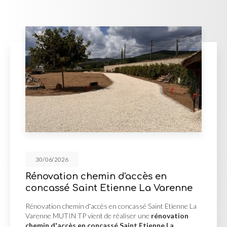
30/06/2026
Mur de soutènement en pierres
d'enrochement à Misérieux
Mur de soutènement en pierres d'enrochement à
Misérieux MUTIN TP a réalisé la création d'un
mur de
soutènement en pierres d'enrochement à Misérieux