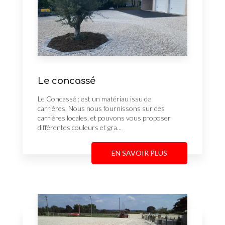
Le concassé
Le Concassé : est un matériau issu de
carrières. Nous nous fournissons sur des
carrières locales, et pouvons vous proposer
différentes couleurs et gra...
EN SAVOIR PLUS