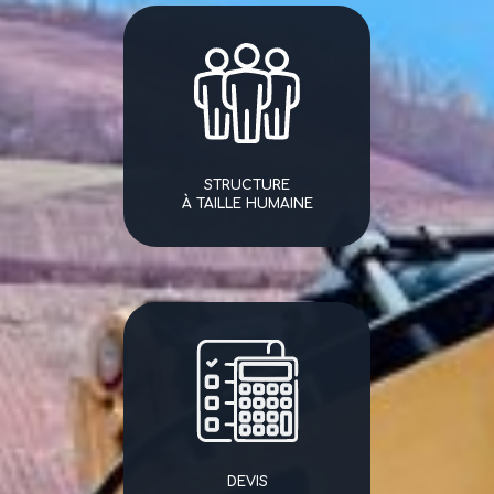
STRUCTURE
À TAILLE HUMAINE
DEVIS