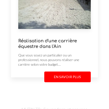
Réalisation d'une carrière
équestre dans l'Ain
Que vous soyez un particulier ou un
professionnel, nous pouvons réaliser une
carrière selon votre budget....
EN SAVOIR PLUS