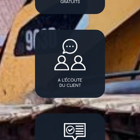
GRATUITS
A L'ÉCOUTE
DU CLIENT