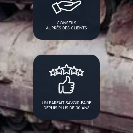
CONSEILS
AUPRÈS DES CLIENTS
UN PARFAIT SAVOIR-FAIRE
DEPUIS PLUS DE 30 ANS