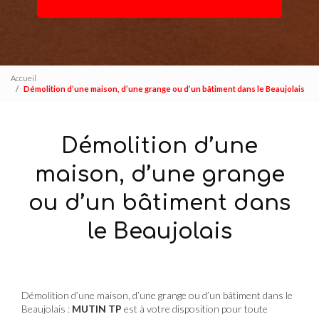
Accueil
Démolition d’une maison, d’une grange ou d’un bâtiment dans le Beaujolais
Démolition d’une
maison, d’une grange
ou d’un bâtiment dans
le Beaujolais
Démolition d’une maison, d’une grange ou d’un bâtiment dans le
Beaujolais :
MUTIN TP
est à votre disposition pour toute