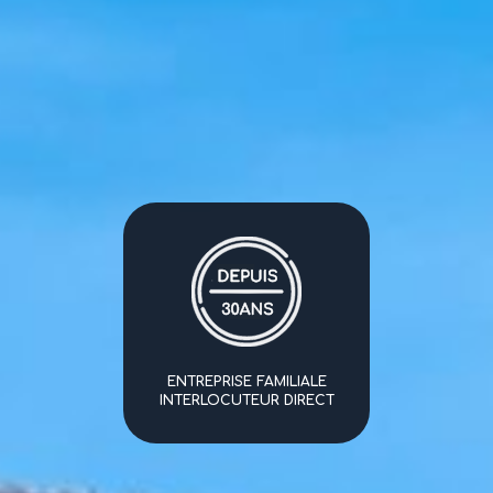
ENTREPRISE FAMILIALE
INTERLOCUTEUR DIRECT