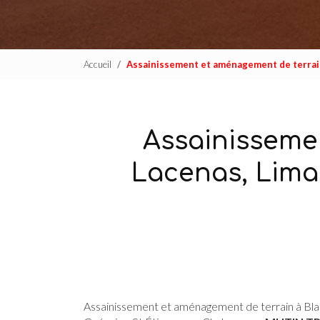
Accueil
Assainissement et aménagement de terrain 
Assainisseme
Lacenas, Limas
Assainissement et aménagement de terrain à Bla