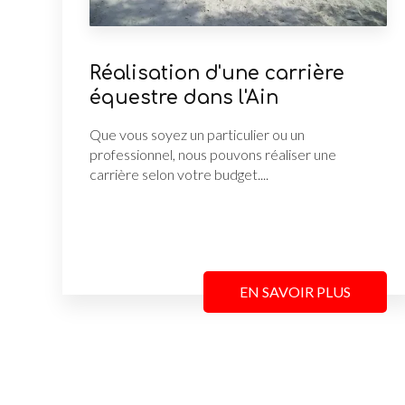
Réalisation d'une carrière
équestre dans l'Ain
Que vous soyez un particulier ou un
professionnel, nous pouvons réaliser une
carrière selon votre budget....
EN SAVOIR PLUS