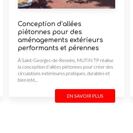
Conception d’allées
piétonnes pour des
aménagements extérieurs
performants et pérennes
À Saint-Georges-de-Reneins, MUTIN TP réalise
la conception d’allées piétonnes pour créer des
circulations extérieures pratiques, durables et
bien inté...
EN SAVOIR PLUS