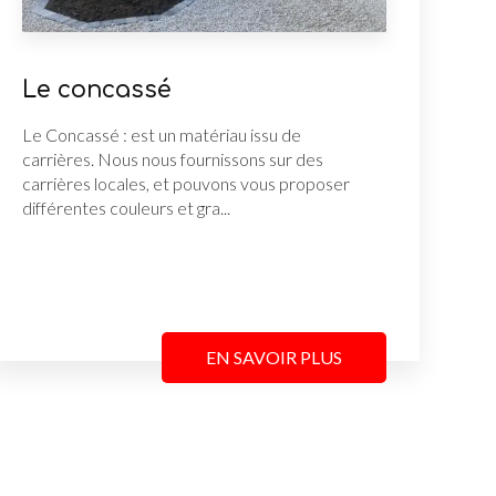
Le concassé
Le Concassé : est un matériau issu de
carrières. Nous nous fournissons sur des
carrières locales, et pouvons vous proposer
différentes couleurs et gra...
EN SAVOIR PLUS