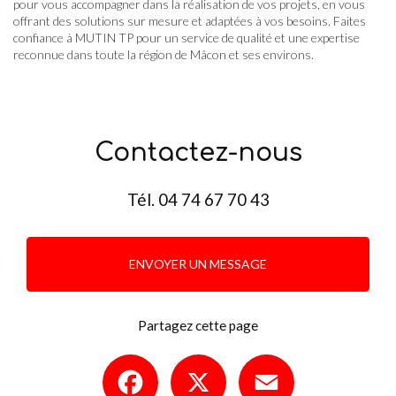
pour vous accompagner dans la réalisation de vos projets, en vous
offrant des solutions sur mesure et adaptées à vos besoins. Faites
confiance à MUTIN TP pour un service de qualité et une expertise
reconnue dans toute la région de Mâcon et ses environs.
Contactez-nous
Tél.
04 74 67 70 43
ENVOYER UN MESSAGE
Partagez cette page
Facebook
X
Email