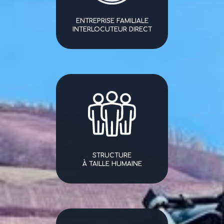
ENTREPRISE FAMILIALE
INTERLOCUTEUR DIRECT
STRUCTURE
À TAILLE HUMAINE