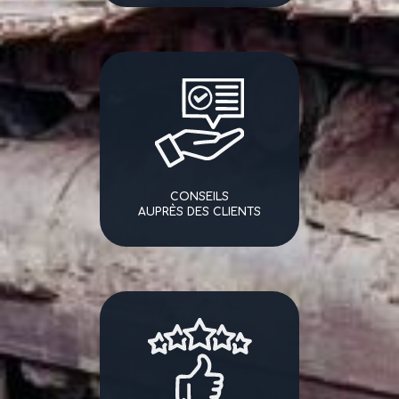
CONSEILS
AUPRÈS DES CLIENTS