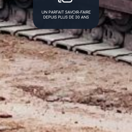
UN PARFAIT SAVOIR-FAIRE
DEPUIS PLUS DE 30 ANS