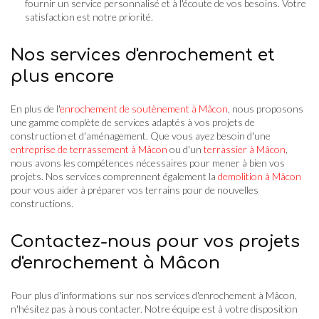
fournir un service personnalisé et à l'écoute de vos besoins. Votre
satisfaction est notre priorité.
Nos services d'enrochement et
plus encore
En plus de l'
enrochement de soutènement à Mâcon
, nous proposons
une gamme complète de services adaptés à vos projets de
construction et d'aménagement. Que vous ayez besoin d'une
entreprise de terrassement à Mâcon
ou d'un
terrassier à Mâcon
,
nous avons les compétences nécessaires pour mener à bien vos
projets. Nos services comprennent également la
demolition à Mâcon
pour vous aider à préparer vos terrains pour de nouvelles
constructions.
Contactez-nous pour vos projets
d'enrochement à Mâcon
Pour plus d'informations sur nos services d'enrochement à Mâcon,
n'hésitez pas à nous contacter. Notre équipe est à votre disposition