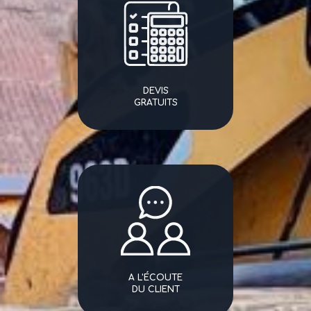
DEVIS
GRATUITS
A L'ÉCOUTE
DU CLIENT