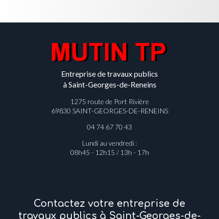
Entreprise de travaux publics
à Saint-Georges-de-Reneins
1275 route de Port Rivière
69830 SAINT-GEORGES-DE-RENEINS
04 74 67 70 43
Lundi au vendredi :
08h45 - 12h15 / 13h - 17h
Contactez votre entreprise de