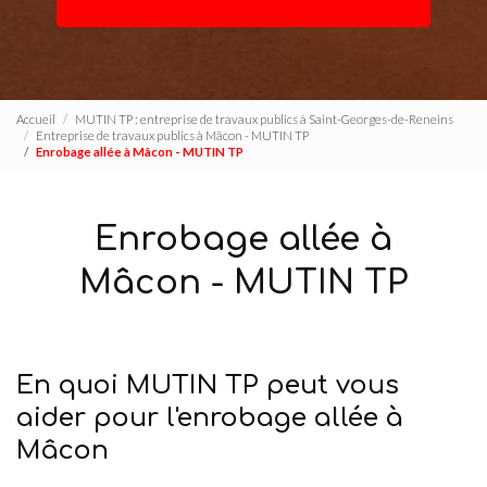
Accueil
MUTIN TP : entreprise de travaux publics à Saint-Georges-de-Reneins
Entreprise de travaux publics à Mâcon - MUTIN TP
Enrobage allée à Mâcon - MUTIN TP
Enrobage allée à
Mâcon - MUTIN TP
En quoi MUTIN TP peut vous
aider pour l'enrobage allée à
Mâcon