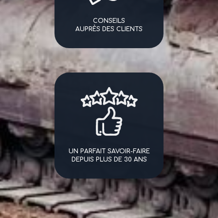
CONSEILS
AUPRÈS DES CLIENTS
UN PARFAIT SAVOIR-FAIRE
DEPUIS PLUS DE 30 ANS