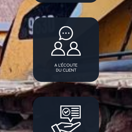
A L'ÉCOUTE
DU CLIENT