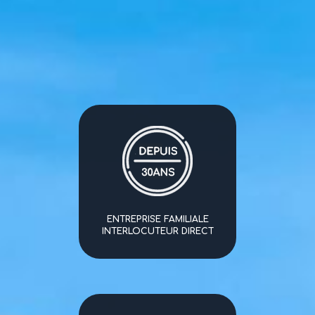
ENTREPRISE FAMILIALE
INTERLOCUTEUR DIRECT