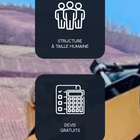
STRUCTURE
À TAILLE HUMAINE
DEVIS
GRATUITS