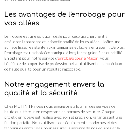
Les avantages de l'enrobage pour
vos allées
L'enrobage est une solution idéale pour ceux qui cherchent à
améliorer l'apparence et la fonctionnalité de leurs allées. Il offre une
surface lisse, résistante aux intempéries et facile à entretenir. De plus,
l'enrobage est un choix économique à long terme grâce à sa durabilité.
En optant pour notre service d'
enrobage cour à Mâcon
, vous
bénéficiez de l'expertise de professionnels qui utilisent des matériaux
de haute qualité pour un résultat impeccable.
Notre engagement envers la
qualité et la sécurité
Chez MUTIN TP, nous nous engageons à fournir des services de
haute qualité tout en respectant les normes de sécurité. Chaque
projet d'enrobage est réalisé avec soin et précision, garantissant une
finition parfaite. Nous utilisons des équipements modernes et des
techniques éprouvées pour assurer la sécurité de nos équipes et la