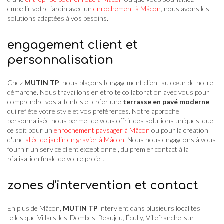
embellir votre jardin avec un
enrochement à Mâcon
, nous avons les
solutions adaptées à vos besoins.
engagement client et
personnalisation
Chez
MUTIN TP
, nous plaçons l'engagement client au cœur de notre
démarche. Nous travaillons en étroite collaboration avec vous pour
comprendre vos attentes et créer une
terrasse en pavé moderne
qui reflète votre style et vos préférences. Notre approche
personnalisée nous permet de vous offrir des solutions uniques, que
ce soit pour un
enrochement paysager à Mâcon
ou pour la création
d'une
allée de jardin en gravier à Mâcon
. Nous nous engageons à vous
fournir un service client exceptionnel, du premier contact à la
réalisation finale de votre projet.
zones d'intervention et contact
En plus de Mâcon,
MUTIN TP
intervient dans plusieurs localités
telles que Villars-les-Dombes, Beaujeu, Écully, Villefranche-sur-