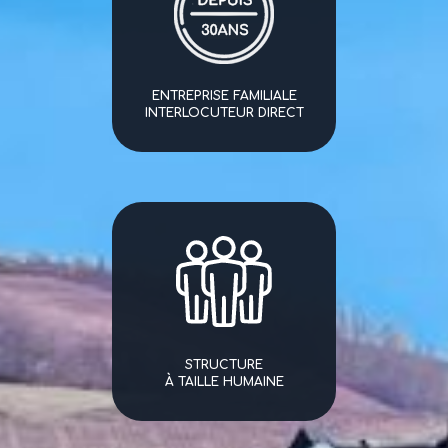
ENTREPRISE FAMILIALE
INTERLOCUTEUR DIRECT
STRUCTURE
À TAILLE HUMAINE