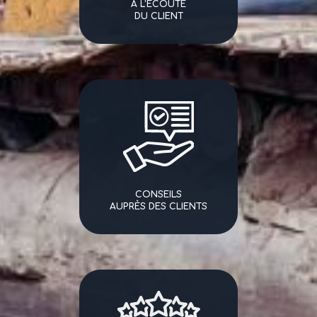
A L'ÉCOUTE
DU CLIENT
CONSEILS
AUPRÈS DES CLIENTS