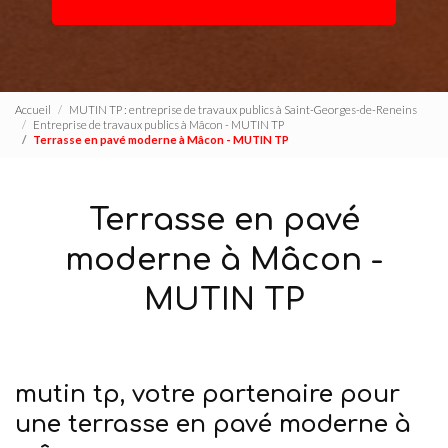
Accueil
MUTIN TP : entreprise de travaux publics à Saint-Georges-de-Reneins
Entreprise de travaux publics à Mâcon - MUTIN TP
Terrasse en pavé moderne à Mâcon - MUTIN TP
Terrasse en pavé
moderne à Mâcon -
MUTIN TP
mutin tp, votre partenaire pour
une terrasse en pavé moderne à