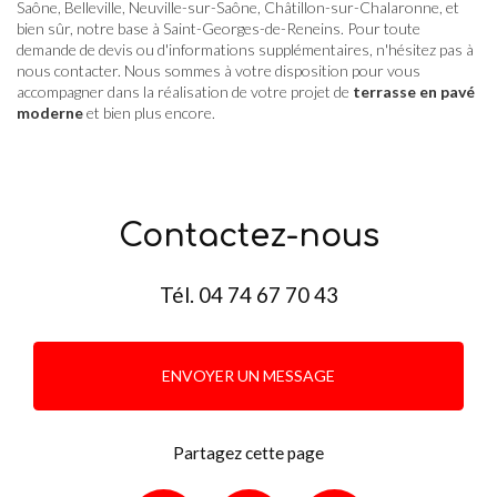
Saône, Belleville, Neuville-sur-Saône, Châtillon-sur-Chalaronne, et
bien sûr, notre base à Saint-Georges-de-Reneins. Pour toute
demande de devis ou d'informations supplémentaires, n'hésitez pas à
nous contacter. Nous sommes à votre disposition pour vous
accompagner dans la réalisation de votre projet de
terrasse en pavé
moderne
et bien plus encore.
Contactez-nous
Tél.
04 74 67 70 43
ENVOYER UN MESSAGE
Partagez cette page