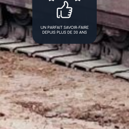
UN PARFAIT SAVOIR-FAIRE
DEPUIS PLUS DE 30 ANS