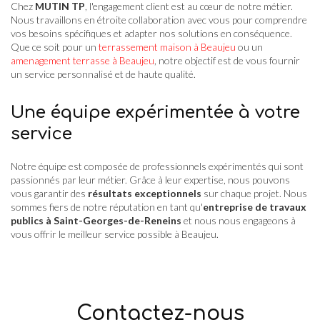
Chez
MUTIN TP
, l'engagement client est au cœur de notre métier.
Nous travaillons en étroite collaboration avec vous pour comprendre
vos besoins spécifiques et adapter nos solutions en conséquence.
Que ce soit pour un
terrassement maison à Beaujeu
ou un
amenagement terrasse à Beaujeu
, notre objectif est de vous fournir
un service personnalisé et de haute qualité.
Une équipe expérimentée à votre
service
Notre équipe est composée de professionnels expérimentés qui sont
passionnés par leur métier. Grâce à leur expertise, nous pouvons
vous garantir des
résultats exceptionnels
sur chaque projet. Nous
sommes fiers de notre réputation en tant qu'
entreprise de travaux
publics à Saint-Georges-de-Reneins
et nous nous engageons à
vous offrir le meilleur service possible à Beaujeu.
Contactez-nous