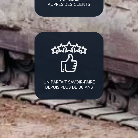
AUPRÈS DES CLIENTS
UN PARFAIT SAVOIR-FAIRE
DEPUIS PLUS DE 30 ANS