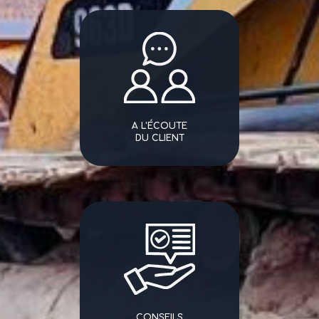
A L'ÉCOUTE
DU CLIENT
CONSEILS