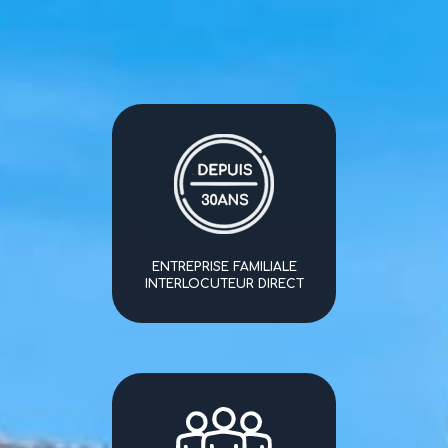
ENTREPRISE FAMILIALE
INTERLOCUTEUR DIRECT