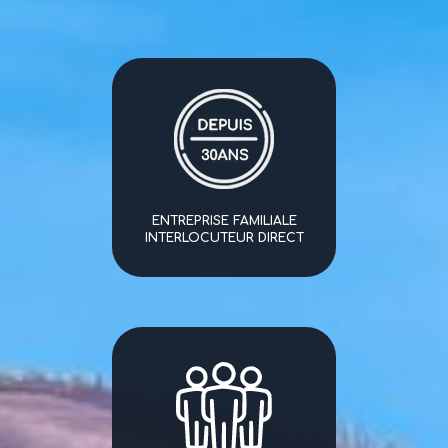
ENTREPRISE FAMILIALE
INTERLOCUTEUR DIRECT