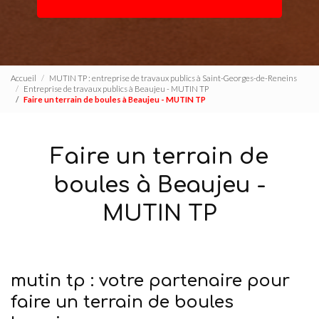
Accueil
MUTIN TP : entreprise de travaux publics à Saint-Georges-de-Reneins
Entreprise de travaux publics à Beaujeu - MUTIN TP
Faire un terrain de boules à Beaujeu - MUTIN TP
Faire un terrain de
boules à Beaujeu -
MUTIN TP
mutin tp : votre partenaire pour
faire un terrain de boules