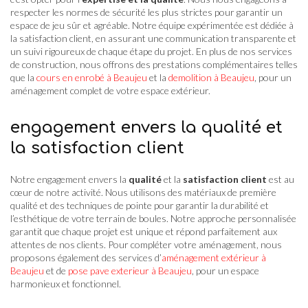
respecter les normes de sécurité les plus strictes pour garantir un
espace de jeu sûr et agréable. Notre équipe expérimentée est dédiée à
la satisfaction client, en assurant une communication transparente et
un suivi rigoureux de chaque étape du projet. En plus de nos services
de construction, nous offrons des prestations complémentaires telles
que la
cours en enrobé à Beaujeu
et la
demolition à Beaujeu
, pour un
aménagement complet de votre espace extérieur.
engagement envers la qualité et
la satisfaction client
Notre engagement envers la
qualité
et la
satisfaction client
est au
cœur de notre activité. Nous utilisons des matériaux de première
qualité et des techniques de pointe pour garantir la durabilité et
l’esthétique de votre terrain de boules. Notre approche personnalisée
garantit que chaque projet est unique et répond parfaitement aux
attentes de nos clients. Pour compléter votre aménagement, nous
proposons également des services d’
aménagement extérieur à
Beaujeu
et de
pose pave exterieur à Beaujeu
, pour un espace
harmonieux et fonctionnel.