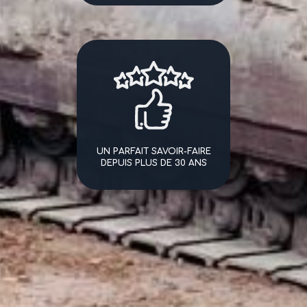
UN PARFAIT SAVOIR-FAIRE
DEPUIS PLUS DE 30 ANS