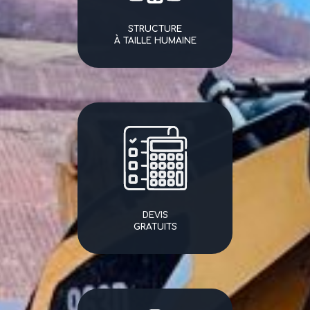
STRUCTURE
À TAILLE HUMAINE
DEVIS
GRATUITS