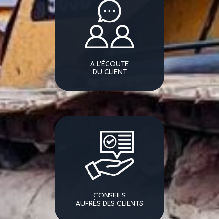
A L'ÉCOUTE
DU CLIENT
CONSEILS
AUPRÈS DES CLIENTS