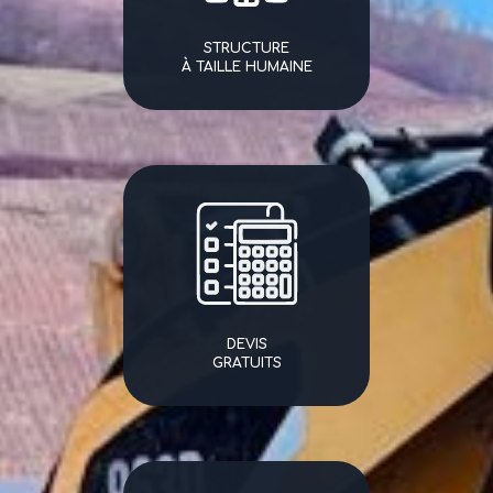
STRUCTURE
À TAILLE HUMAINE
DEVIS
GRATUITS