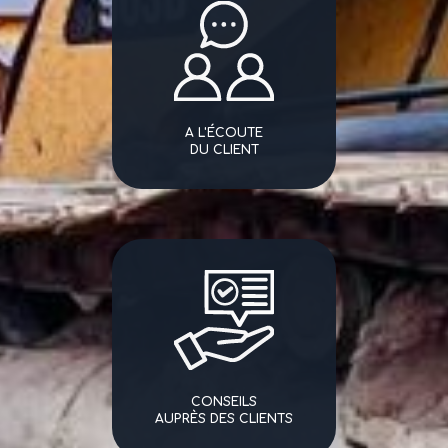
A L'ÉCOUTE
DU CLIENT
CONSEILS
AUPRÈS DES CLIENTS