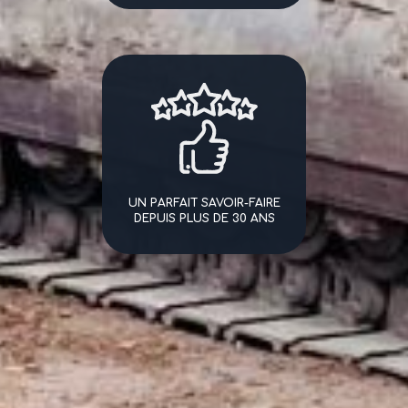
UN PARFAIT SAVOIR-FAIRE
DEPUIS PLUS DE 30 ANS