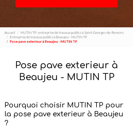
Accueil
MUTIN TP : entreprise de travaux publics à Saint-Georges-de-Reneins
Entreprise de travaux publics à Beaujeu - MUTIN TP
Pose pave exterieur à Beaujeu - MUTIN TP
Pose pave exterieur à
Beaujeu - MUTIN TP
Pourquoi choisir MUTIN TP pour
la pose pave exterieur à Beaujeu
?