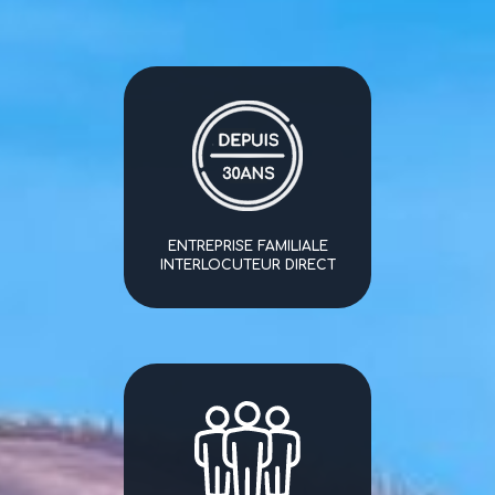
ENTREPRISE FAMILIALE
INTERLOCUTEUR DIRECT