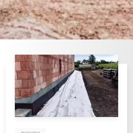
30/06/2026