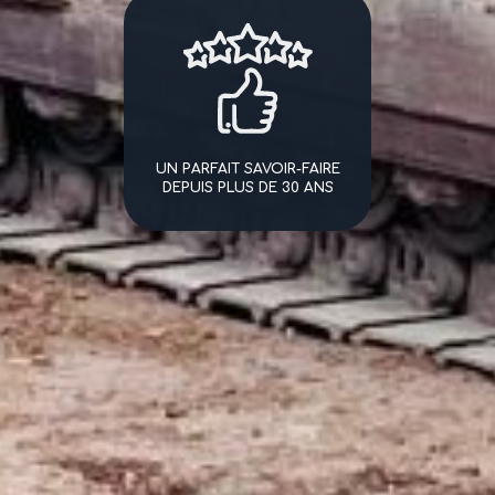
UN PARFAIT SAVOIR-FAIRE
DEPUIS PLUS DE 30 ANS