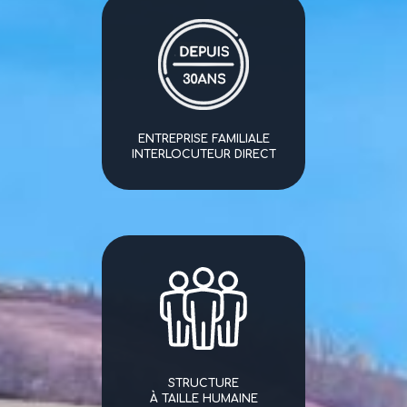
ENTREPRISE FAMILIALE
INTERLOCUTEUR DIRECT
STRUCTURE
À TAILLE HUMAINE