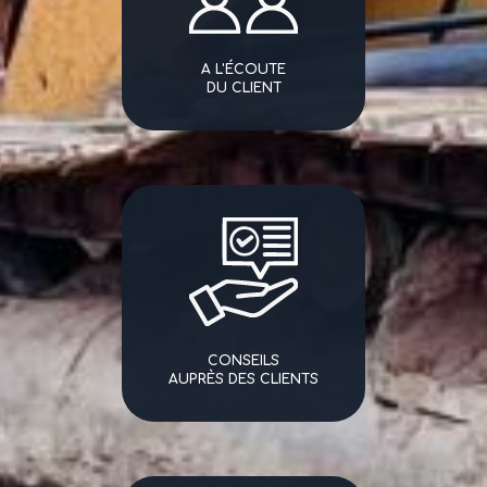
A L'ÉCOUTE
DU CLIENT
CONSEILS
AUPRÈS DES CLIENTS