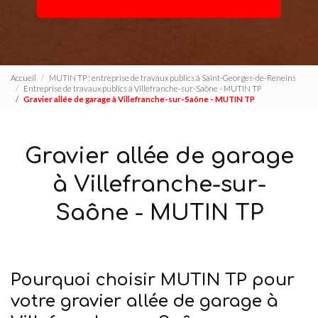
Accueil
MUTIN TP : entreprise de travaux publics à Saint-Georges-de-Reneins
Entreprise de travaux publics à Villefranche-sur-Saône - MUTIN TP
Gravier allée de garage à Villefranche-sur-Saône - MUTIN TP
Gravier allée de garage
à Villefranche-sur-
Saône - MUTIN TP
Pourquoi choisir MUTIN TP pour
votre gravier allée de garage à