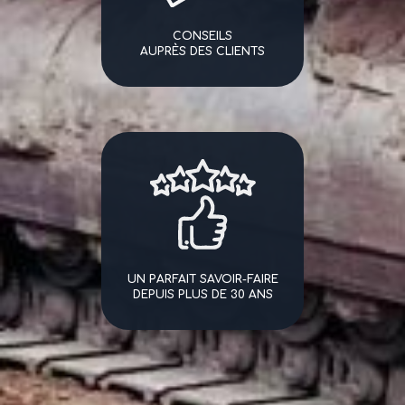
CONSEILS
AUPRÈS DES CLIENTS
UN PARFAIT SAVOIR-FAIRE
DEPUIS PLUS DE 30 ANS