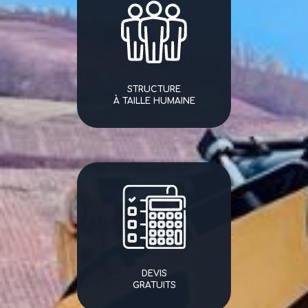
STRUCTURE
À TAILLE HUMAINE
DEVIS
GRATUITS