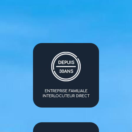
ENTREPRISE FAMILIALE
INTERLOCUTEUR DIRECT