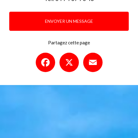
ENVOYER UN MESSAGE
Partagez cette page
Facebook
X
Email