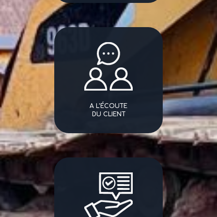
A L'ÉCOUTE
DU CLIENT