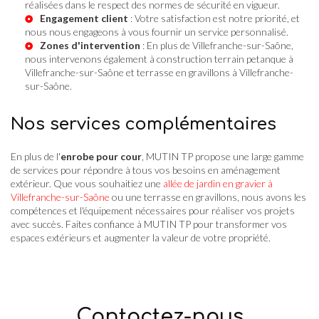
réalisées dans le respect des normes de sécurité en vigueur.
Engagement client
: Votre satisfaction est notre priorité, et
nous nous engageons à vous fournir un service personnalisé.
Zones d'intervention
: En plus de Villefranche-sur-Saône,
nous intervenons également à
construction terrain petanque à
Villefranche-sur-Saône
et
terrasse en gravillons à Villefranche-
sur-Saône
.
Nos services complémentaires
En plus de l'
enrobe pour cour
, MUTIN TP propose une large gamme
de services pour répondre à tous vos besoins en aménagement
extérieur. Que vous souhaitiez une
allée de jardin en gravier à
Villefranche-sur-Saône
ou une terrasse en gravillons, nous avons les
compétences et l'équipement nécessaires pour réaliser vos projets
avec succès. Faites confiance à MUTIN TP pour transformer vos
espaces extérieurs et augmenter la valeur de votre propriété.
Contactez-nous