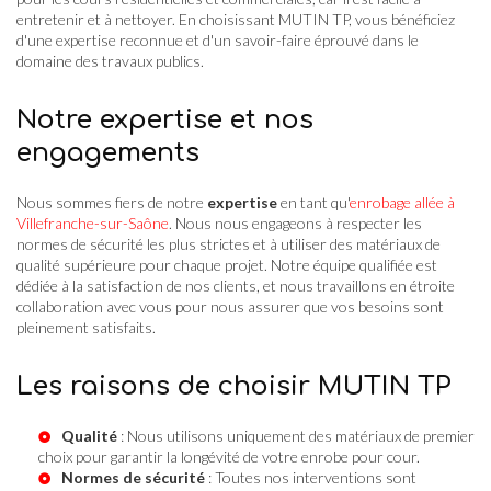
entretenir et à nettoyer. En choisissant MUTIN TP, vous bénéficiez
d'une expertise reconnue et d'un savoir-faire éprouvé dans le
domaine des travaux publics.
Notre expertise et nos
engagements
Nous sommes fiers de notre
expertise
en tant qu'
enrobage allée à
Villefranche-sur-Saône
. Nous nous engageons à respecter les
normes de sécurité les plus strictes et à utiliser des matériaux de
qualité supérieure pour chaque projet. Notre équipe qualifiée est
dédiée à la satisfaction de nos clients, et nous travaillons en étroite
collaboration avec vous pour nous assurer que vos besoins sont
pleinement satisfaits.
Les raisons de choisir MUTIN TP
Qualité
: Nous utilisons uniquement des matériaux de premier
choix pour garantir la longévité de votre enrobe pour cour.
Normes de sécurité
: Toutes nos interventions sont