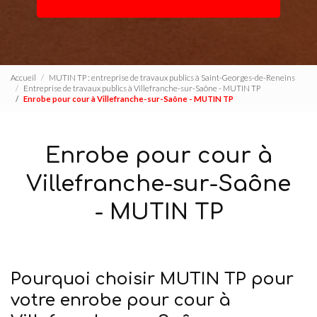
Accueil
MUTIN TP : entreprise de travaux publics à Saint-Georges-de-Reneins
Entreprise de travaux publics à Villefranche-sur-Saône - MUTIN TP
Enrobe pour cour à Villefranche-sur-Saône - MUTIN TP
Enrobe pour cour à
Villefranche-sur-Saône
- MUTIN TP
Pourquoi choisir MUTIN TP pour
votre enrobe pour cour à