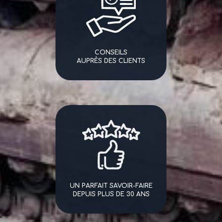
CONSEILS
AUPRÈS DES CLIENTS
UN PARFAIT SAVOIR-FAIRE
DEPUIS PLUS DE 30 ANS