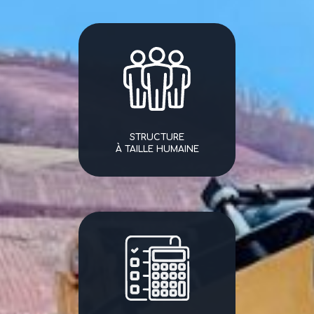
STRUCTURE
À TAILLE HUMAINE