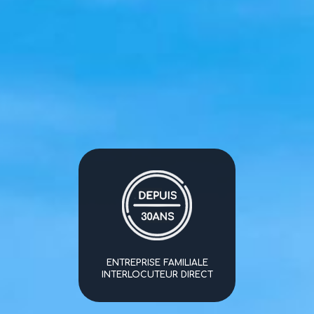
ENTREPRISE FAMILIALE
INTERLOCUTEUR DIRECT