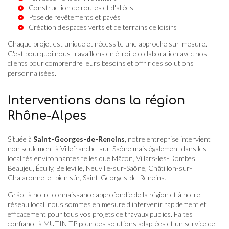
Construction de routes et d'allées
Pose de revêtements et pavés
Création d'espaces verts et de terrains de loisirs
Chaque projet est unique et nécessite une approche sur-mesure.
C'est pourquoi nous travaillons en étroite collaboration avec nos
clients pour comprendre leurs besoins et offrir des solutions
personnalisées.
Interventions dans la région
Rhône-Alpes
Située à
Saint-Georges-de-Reneins
, notre entreprise intervient
non seulement à Villefranche-sur-Saône mais également dans les
localités environnantes telles que Mâcon, Villars-les-Dombes,
Beaujeu, Écully, Belleville, Neuville-sur-Saône, Châtillon-sur-
Chalaronne, et bien sûr, Saint-Georges-de-Reneins.
Grâce à notre connaissance approfondie de la région et à notre
réseau local, nous sommes en mesure d'intervenir rapidement et
efficacement pour tous vos projets de travaux publics. Faites
confiance à MUTIN TP pour des solutions adaptées et un service de