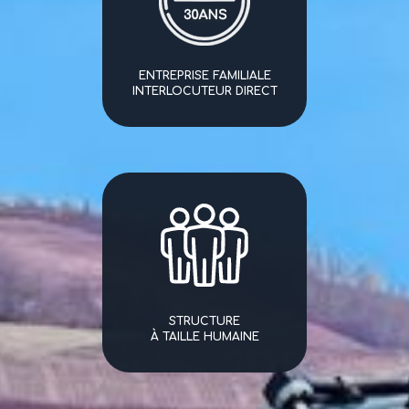
ENTREPRISE FAMILIALE
INTERLOCUTEUR DIRECT
STRUCTURE
À TAILLE HUMAINE