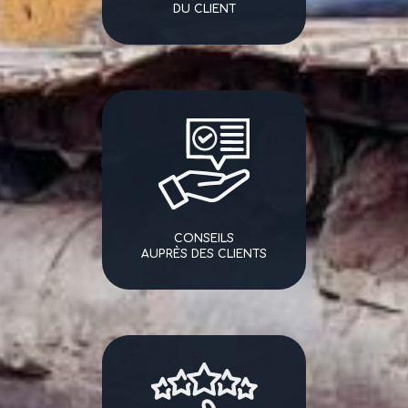
DU CLIENT
CONSEILS
AUPRÈS DES CLIENTS