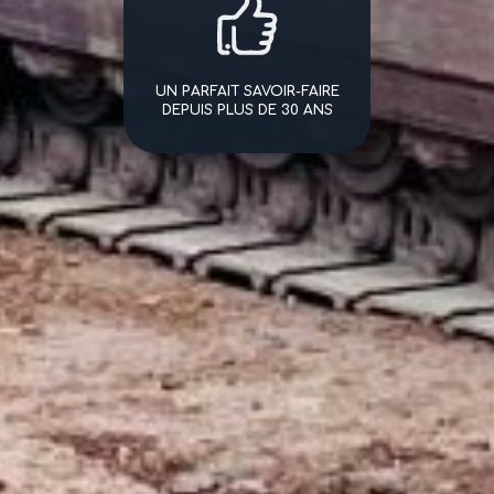
UN PARFAIT SAVOIR-FAIRE
DEPUIS PLUS DE 30 ANS