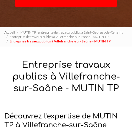
Accueil
MUTIN TP : entreprise de travaux publics à Saint-Georges-de-Reneins
Entreprise de travaux publics à Villefranche-sur-Saône - MUTIN TP
Entreprise travaux publics à Villefranche-sur-Saône - MUTIN TP
Entreprise travaux
publics à Villefranche-
sur-Saône - MUTIN TP
Découvrez l'expertise de MUTIN
TP à Villefranche-sur-Saône