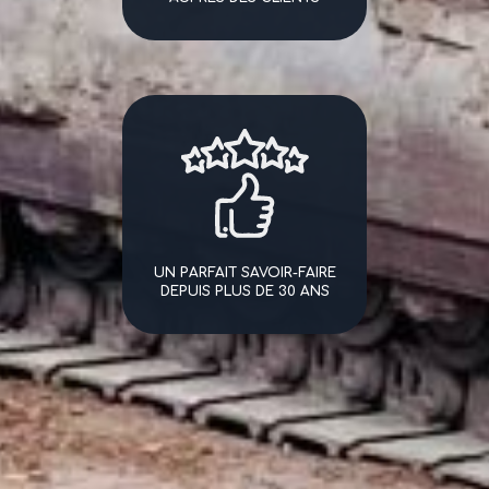
UN PARFAIT SAVOIR-FAIRE
DEPUIS PLUS DE 30 ANS