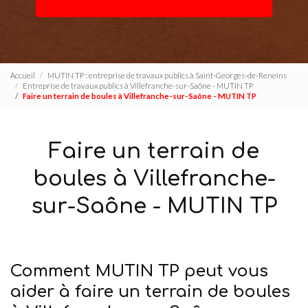
Accueil
MUTIN TP : entreprise de travaux publics à Saint-Georges-de-Reneins
Entreprise de travaux publics à Villefranche-sur-Saône - MUTIN TP
Faire un terrain de boules à Villefranche-sur-Saône - MUTIN TP
Faire un terrain de
boules à Villefranche-
sur-Saône - MUTIN TP
Comment MUTIN TP peut vous
aider à faire un terrain de boules