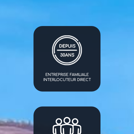
ENTREPRISE FAMILIALE
INTERLOCUTEUR DIRECT