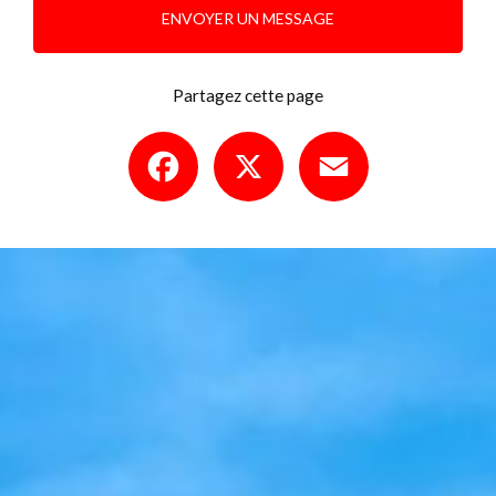
ENVOYER UN MESSAGE
Partagez cette page
Facebook
X
Email