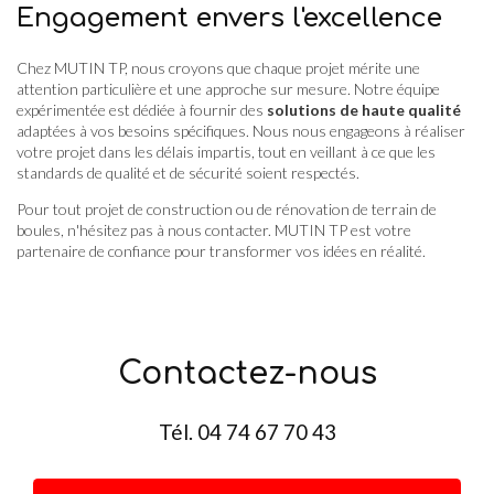
Engagement envers l'excellence
Chez MUTIN TP, nous croyons que chaque projet mérite une
attention particulière et une approche sur mesure. Notre équipe
expérimentée est dédiée à fournir des
solutions de haute qualité
adaptées à vos besoins spécifiques. Nous nous engageons à réaliser
votre projet dans les délais impartis, tout en veillant à ce que les
standards de qualité et de sécurité soient respectés.
Pour tout projet de construction ou de rénovation de terrain de
boules, n'hésitez pas à nous contacter. MUTIN TP est votre
partenaire de confiance pour transformer vos idées en réalité.
Contactez-nous
Tél.
04 74 67 70 43