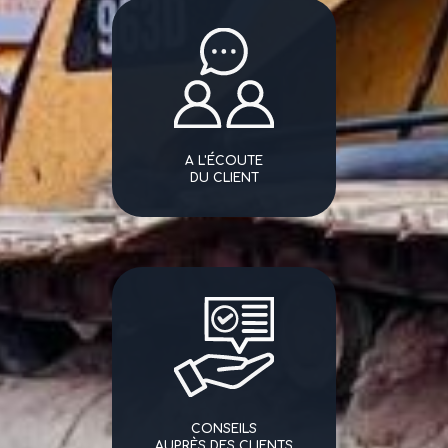
A L'ÉCOUTE
DU CLIENT
CONSEILS
AUPRÈS DES CLIENTS