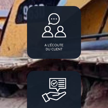
A L'ÉCOUTE
DU CLIENT