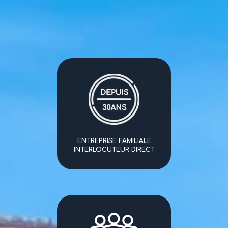
ENTREPRISE FAMILIALE
INTERLOCUTEUR DIRECT