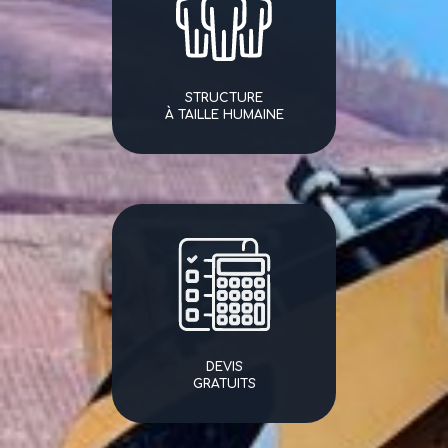
STRUCTURE
À TAILLE HUMAINE
DEVIS
GRATUITS