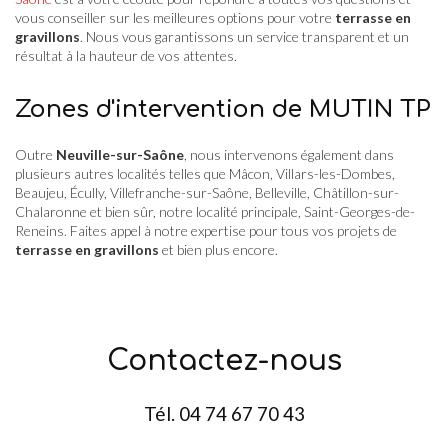
vous conseiller sur les meilleures options pour votre
terrasse en
gravillons
. Nous vous garantissons un service transparent et un
résultat à la hauteur de vos attentes.
Zones d'intervention de MUTIN TP
Outre
Neuville-sur-Saône
, nous intervenons également dans
plusieurs autres localités telles que Mâcon, Villars-les-Dombes,
Beaujeu, Écully, Villefranche-sur-Saône, Belleville, Châtillon-sur-
Chalaronne et bien sûr, notre localité principale, Saint-Georges-de-
Reneins. Faites appel à notre expertise pour tous vos projets de
terrasse en gravillons
et bien plus encore.
Contactez-nous
Tél.
04 74 67 70 43