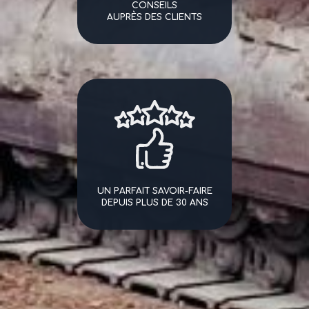
CONSEILS
AUPRÈS DES CLIENTS
UN PARFAIT SAVOIR-FAIRE
DEPUIS PLUS DE 30 ANS