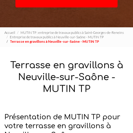
Accueil
MUTIN TP : entreprise de travaux publics à Saint-Georges-de-Reneins
Entreprise de travaux publics à Neuville-sur-Saône - MUTIN TP
Terrasse en gravillons à Neuville-sur-Saône - MUTIN TP
Terrasse en gravillons à
Neuville-sur-Saône -
MUTIN TP
Présentation de MUTIN TP pour
votre terrasse en gravillons à