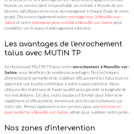
fournir un service client irréprochable, en restant à l'écoute de vos
besoins spécifiques et en vous accompagnant à chaque étape de votre
projet. Découvrez également notre
enrobage cour à Neuville-sur-
Saône
et notre
entreprise pour enrobé à Neuville-sur-Saône
pour
compléter vos travaux d'aménagement extérieur.
Les avantages de l'enrochement
talus avec MUTIN TP
En choisissant MUTIN TP pour votre
enrochement à Neuville-sur-
Saône
, vous bénéficiez de nombreux avantages. Nos techniques
d'enrochement permettent de stabiliser efficacement les talus tout en
apportant une touche esthétique à votre espace extérieur. Nous
utilisons des matériaux de haute qualité pour garantir la longévité de
vos installations. De plus, notre équipe est formée pour intervenir
rapidement et efficacement, minimisant ainsi les perturbations sur
votre site. Pensez également à nos services pour une
terrasse en
pavé moderne à Neuville-sur-Saône
, idéale pour sublimer votre jardin.
Nos zones d'intervention