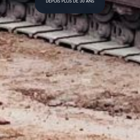
DEPUIS PLUS DE 30 ANS