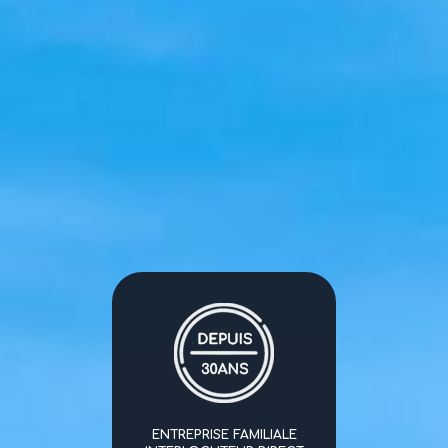
ENTREPRISE FAMILIALE