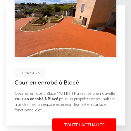
30/06/2026
Cour en enrobé à Blacé
Cour en enrobé à Blacé MUTIN TP a réalisé une nouvelle
cour en enrobé à Blacé
pour un propriétaire souhaitant
transformer un espace extérieur dégradé en surface
fonctionnelle et…
TOUTE L'ACTUALITÉ