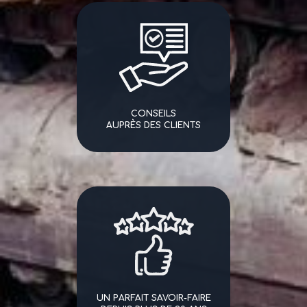
CONSEILS
AUPRÈS DES CLIENTS
UN PARFAIT SAVOIR-FAIRE