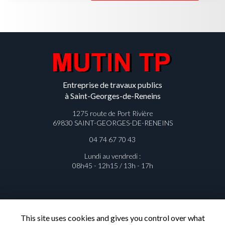
Entreprise de travaux publics
à Saint-Georges-de-Reneins
1275 route de Port Rivière
69830 SAINT-GEORGES-DE-RENEINS
04 74 67 70 43
Lundi au vendredi :
08h45 - 12h15 / 13h - 17h
Contactez votre entreprise de
This site uses cookies and gives you control over what