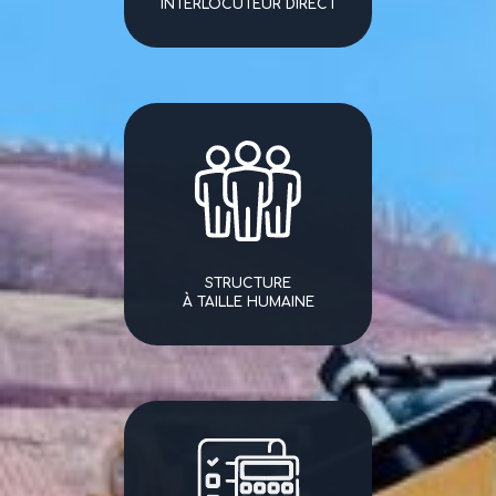
INTERLOCUTEUR DIRECT
STRUCTURE
À TAILLE HUMAINE