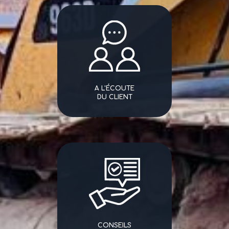
A L'ÉCOUTE
DU CLIENT
CONSEILS