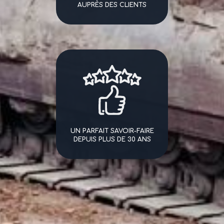
AUPRÈS DES CLIENTS
UN PARFAIT SAVOIR-FAIRE
DEPUIS PLUS DE 30 ANS