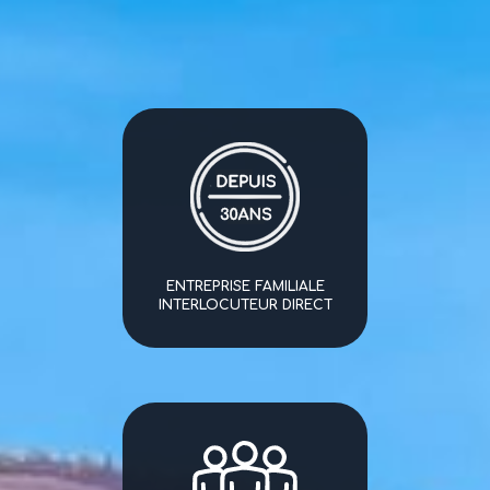
ENTREPRISE FAMILIALE
INTERLOCUTEUR DIRECT