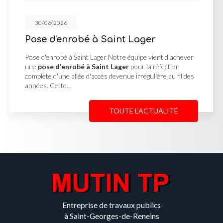
30/06/2026
Pose d'enrobé à Saint Lager
Pose d'enrobé à Saint Lager Notre équipe vient d'achever
une
pose d'enrobé à Saint Lager
pour la réfection
complète d'une allée d'accès devenue irrégulière au fil des
années. Cette…
TOUTE L'ACTUALITÉ
Entreprise de travaux publics
à Saint-Georges-de-Reneins