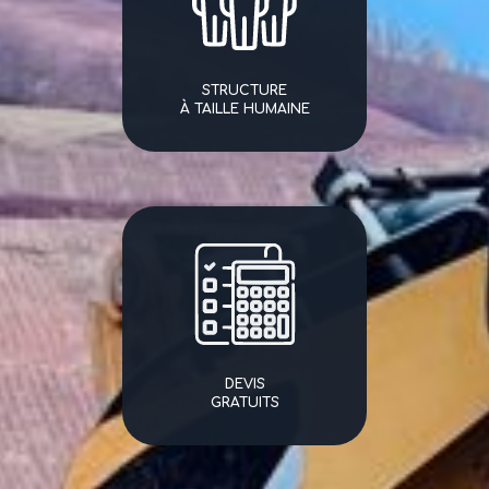
STRUCTURE
À TAILLE HUMAINE
DEVIS
GRATUITS