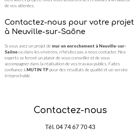
de vos attentes.
Contactez-nous pour votre projet
à Neuville-sur-Saône
Si vous avez un projet de
mur en enrochement à Neuville-sur-
Saône
ou dans les environs, n'hésitez pas à nous contacter. Nos
experts se feront un plaisir de vous conseiller et de vous
accompagner dans la réalisation de vos travaux publics. Faites
confiance à
MUTIN TP
pour des résultats de qualité et un service
irréprochable.
Contactez-nous
Tél.
04 74 67 70 43