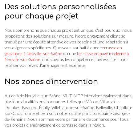
Des solutions personnalisées
pour chaque projet
Nous comprenons que chaque projet est unique, c'est pourquoi nous
proposons des solutions sur mesure. Notre engagement client se
traduit par une écoute attentive de vos besoins et une adaptation à
vos exigences spécifiques. Que vous souhaitiez une
terrasse en
gravillons à Neuville-sur-Saône
ou une
terrasse en pavé moderne à
Neuville-sur-Saône
, nous avons les compétences nécessaires pour
réaliser vos rêves d'aménagement extérieur.
Nos zones d'intervention
Au-delà de Neuville-sur-Saône, MUTIN TP intervient également dans
plusieurs localités environnantes telles que Mâcon, Villars-les-
Dombes, Beaujeu, Écully, Villefranche-sur-Saône, Belleville, Châtillon-
sur-Chalaronne et bien sûr, notre localité principale, Saint-Georges-
de-Reneins. Nous sommes votre partenaire de confiance pour tous
vos projets d'aménagement de terrasse dans la région.