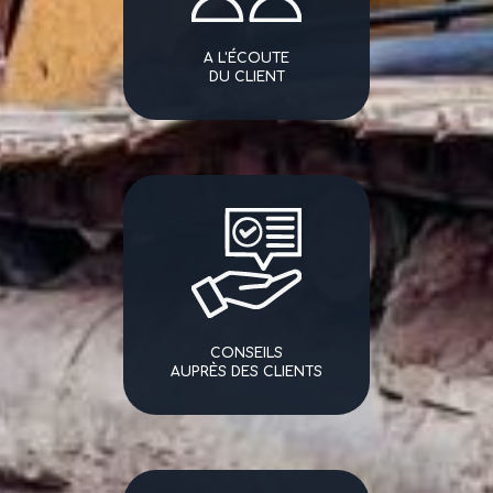
A L'ÉCOUTE
DU CLIENT
CONSEILS
AUPRÈS DES CLIENTS