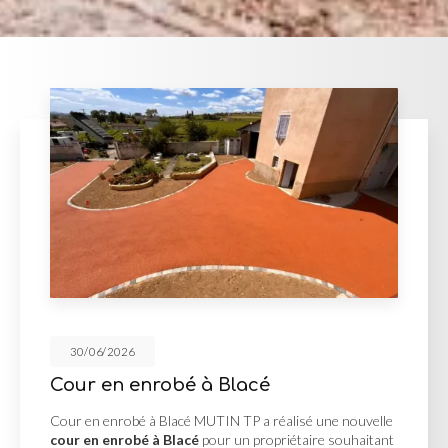
30/06/2026
Cour en enrobé à Blacé
Cour en enrobé à Blacé MUTIN TP a réalisé une nouvelle
cour en enrobé à Blacé
pour un propriétaire souhaitant