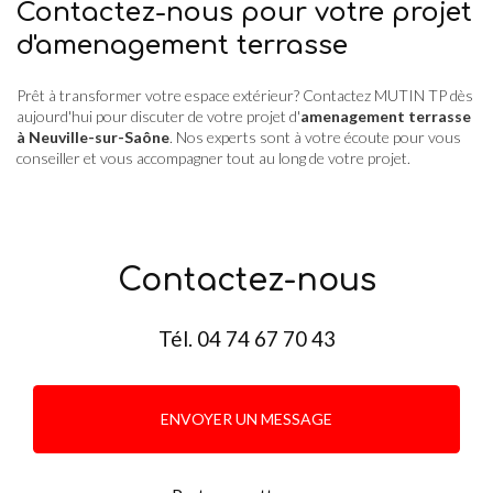
Contactez-nous pour votre projet
d'amenagement terrasse
Prêt à transformer votre espace extérieur? Contactez MUTIN TP dès
aujourd'hui pour discuter de votre projet d'
amenagement terrasse
à Neuville-sur-Saône
. Nos experts sont à votre écoute pour vous
conseiller et vous accompagner tout au long de votre projet.
Contactez-nous
Tél.
04 74 67 70 43
ENVOYER UN MESSAGE