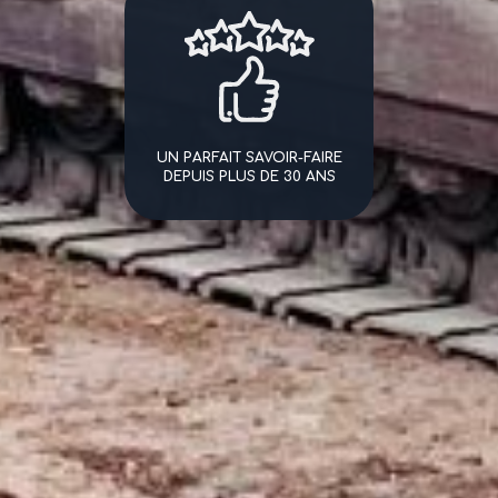
UN PARFAIT SAVOIR-FAIRE
DEPUIS PLUS DE 30 ANS