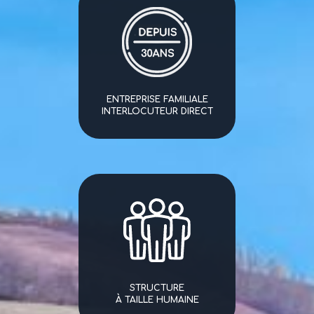
ENTREPRISE FAMILIALE
INTERLOCUTEUR DIRECT
STRUCTURE
À TAILLE HUMAINE