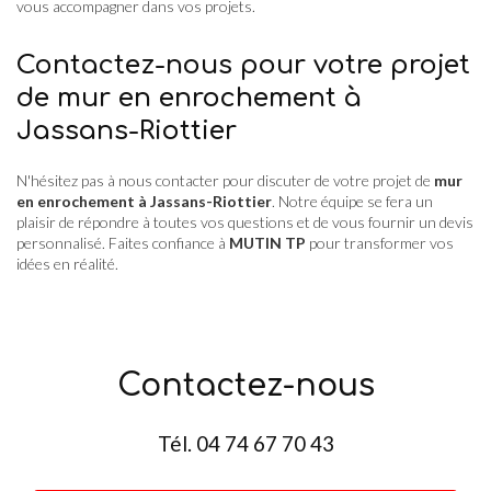
vous accompagner dans vos projets.
Contactez-nous pour votre projet
de mur en enrochement à
Jassans-Riottier
N'hésitez pas à nous contacter pour discuter de votre projet de
mur
en enrochement à Jassans-Riottier
. Notre équipe se fera un
plaisir de répondre à toutes vos questions et de vous fournir un devis
personnalisé. Faites confiance à
MUTIN TP
pour transformer vos
idées en réalité.
Contactez-nous
Tél.
04 74 67 70 43