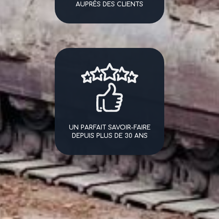
AUPRÈS DES CLIENTS
UN PARFAIT SAVOIR-FAIRE
DEPUIS PLUS DE 30 ANS