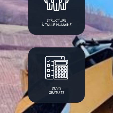
STRUCTURE
À TAILLE HUMAINE
DEVIS
GRATUITS