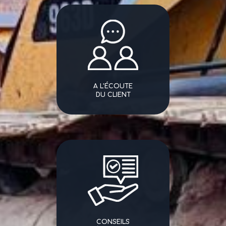
A L'ÉCOUTE
DU CLIENT
CONSEILS