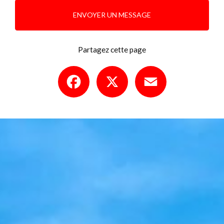
ENVOYER UN MESSAGE
Partagez cette page
Facebook
X
Email