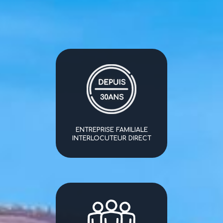
ENTREPRISE FAMILIALE
INTERLOCUTEUR DIRECT