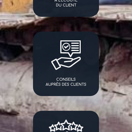
A L'ÉCOUTE
DU CLIENT
CONSEILS
AUPRÈS DES CLIENTS