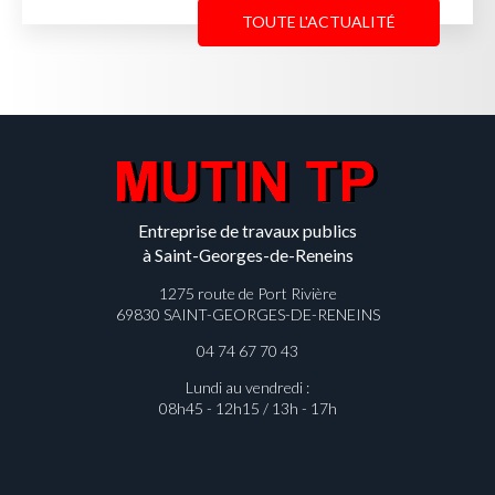
TOUTE L'ACTUALITÉ
Entreprise de travaux publics
à Saint-Georges-de-Reneins
1275 route de Port Rivière
69830 SAINT-GEORGES-DE-RENEINS
04 74 67 70 43
Lundi au vendredi :
08h45 - 12h15 / 13h - 17h