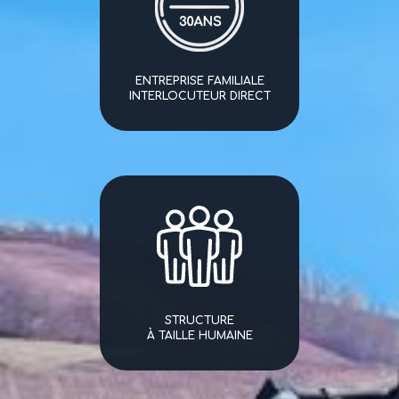
ENTREPRISE FAMILIALE
INTERLOCUTEUR DIRECT
STRUCTURE
À TAILLE HUMAINE