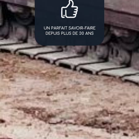
UN PARFAIT SAVOIR-FAIRE
DEPUIS PLUS DE 30 ANS