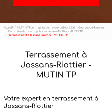
Accueil
MUTIN TP : entreprise de travaux publics à Saint-Georges-de-Reneins
Entreprise de travaux publics à Jassans-Riottier - MUTIN TP
Terrassement à Jassans-Riottier - MUTIN TP
Terrassement à
Jassans-Riottier -
MUTIN TP
Votre expert en terrassement à
Jassans-Riottier