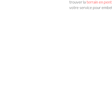
trouver la
terrain en pent
votre service pour embell