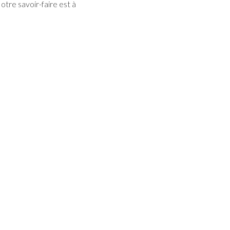
otre savoir-faire est à