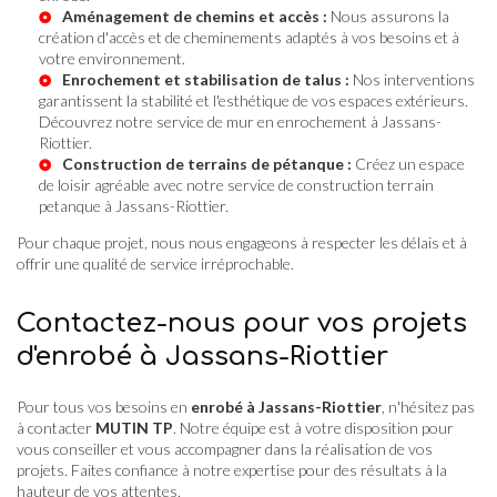
Aménagement de chemins et accès :
Nous assurons la
création d'accès et de cheminements adaptés à vos besoins et à
votre environnement.
Enrochement et stabilisation de talus :
Nos interventions
garantissent la stabilité et l'esthétique de vos espaces extérieurs.
Découvrez notre service de
mur en enrochement à Jassans-
Riottier
.
Construction de terrains de pétanque :
Créez un espace
de loisir agréable avec notre service de
construction terrain
petanque à Jassans-Riottier
.
Pour chaque projet, nous nous engageons à respecter les délais et à
offrir une qualité de service irréprochable.
Contactez-nous pour vos projets
d'enrobé à Jassans-Riottier
Pour tous vos besoins en
enrobé à Jassans-Riottier
, n'hésitez pas
à contacter
MUTIN TP
. Notre équipe est à votre disposition pour
vous conseiller et vous accompagner dans la réalisation de vos
projets. Faites confiance à notre expertise pour des résultats à la
hauteur de vos attentes.