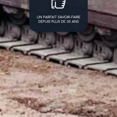
UN PARFAIT SAVOIR-FAIRE
DEPUIS PLUS DE 30 ANS