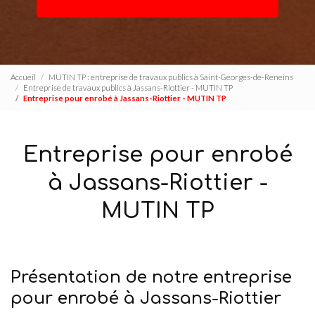
Accueil
MUTIN TP : entreprise de travaux publics à Saint-Georges-de-Reneins
Entreprise de travaux publics à Jassans-Riottier - MUTIN TP
Entreprise pour enrobé à Jassans-Riottier - MUTIN TP
Entreprise pour enrobé
à Jassans-Riottier -
MUTIN TP
Présentation de notre entreprise
pour enrobé à Jassans-Riottier