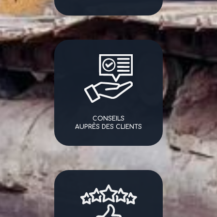
CONSEILS
AUPRÈS DES CLIENTS