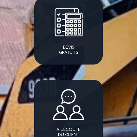
DEVIS
GRATUITS
A L'ÉCOUTE
DU CLIENT