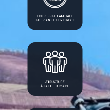
ENTREPRISE FAMILIALE
INTERLOCUTEUR DIRECT
STRUCTURE
À TAILLE HUMAINE