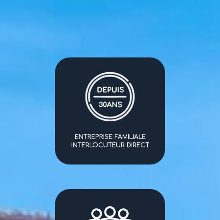
ENTREPRISE FAMILIALE
INTERLOCUTEUR DIRECT