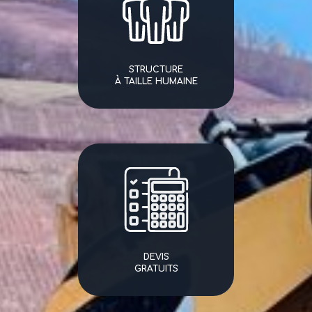
STRUCTURE
À TAILLE HUMAINE
DEVIS
GRATUITS