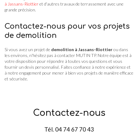
à Jassans-Riottier
et d'autres travaux de terrassement avec une
grande précision.
Contactez-nous pour vos projets
de demolition
Si vous avez un projet de
demolition à Jassans-Riottier
ou dans
les environs, n'hésitez pas à contacter MUTIN TP. Notre équipe est à
votre disposition pour répondre à toutes vos questions et vous
fournir un devis personnalisé. Faites confiance à notre expérience et
à notre engagement pour mener à bien vos projets de manière efficace
et sécurisée.
Contactez-nous
Tél.
04 74 67 70 43