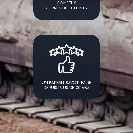
CONSEILS
AUPRÈS DES CLIENTS
UN PARFAIT SAVOIR-FAIRE
DEPUIS PLUS DE 30 ANS