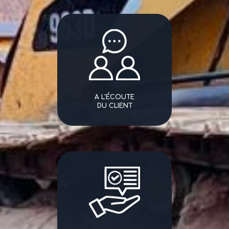
A L'ÉCOUTE
DU CLIENT