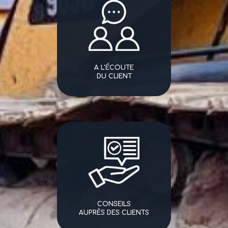
A L'ÉCOUTE
DU CLIENT
CONSEILS
AUPRÈS DES CLIENTS