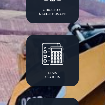
STRUCTURE
À TAILLE HUMAINE
DEVIS
GRATUITS