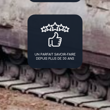
UN PARFAIT SAVOIR-FAIRE
DEPUIS PLUS DE 30 ANS