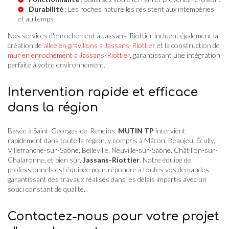
Durabilité
: Les roches naturelles résistent aux intempéries
et au temps.
Nos services d'enrochement à Jassans-Riottier incluent également la
création de
allee en gravillons à Jassans-Riottier
et la construction de
mur en enrochement à Jassans-Riottier
, garantissant une intégration
parfaite à votre environnement.
Intervention rapide et efficace
dans la région
Basée à Saint-Georges-de-Reneins,
MUTIN TP
intervient
rapidement dans toute la région, y compris à Mâcon, Beaujeu, Écully,
Villefranche-sur-Saône, Belleville, Neuville-sur-Saône, Châtillon-sur-
Chalaronne, et bien sûr,
Jassans-Riottier
. Notre équipe de
professionnels est équipée pour répondre à toutes vos demandes,
garantissant des travaux réalisés dans les délais impartis avec un
souci constant de qualité.
Contactez-nous pour votre projet