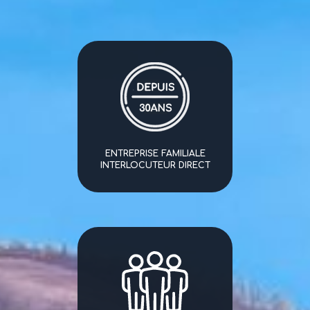
ENTREPRISE FAMILIALE
INTERLOCUTEUR DIRECT