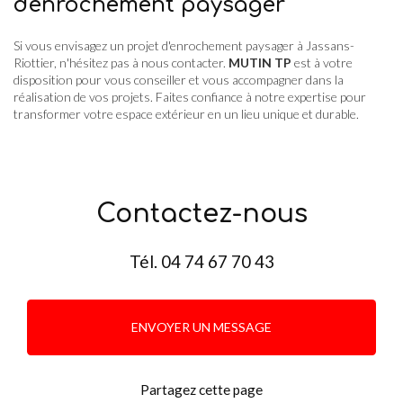
d'enrochement paysager
Si vous envisagez un projet d'enrochement paysager à Jassans-
Riottier, n'hésitez pas à nous contacter.
MUTIN TP
est à votre
disposition pour vous conseiller et vous accompagner dans la
réalisation de vos projets. Faites confiance à notre expertise pour
transformer votre espace extérieur en un lieu unique et durable.
Contactez-nous
Tél.
04 74 67 70 43
ENVOYER UN MESSAGE
Partagez cette page