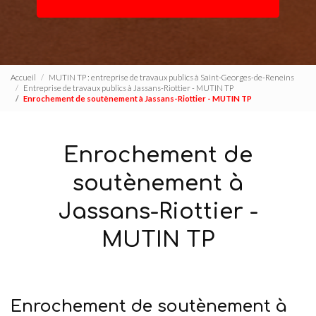
Accueil
MUTIN TP : entreprise de travaux publics à Saint-Georges-de-Reneins
Entreprise de travaux publics à Jassans-Riottier - MUTIN TP
Enrochement de soutènement à Jassans-Riottier - MUTIN TP
Enrochement de
soutènement à
Jassans-Riottier -
MUTIN TP
Enrochement de soutènement à