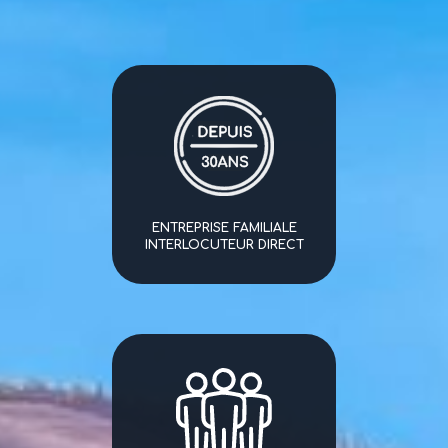
ENTREPRISE FAMILIALE
INTERLOCUTEUR DIRECT