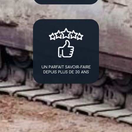
UN PARFAIT SAVOIR-FAIRE
DEPUIS PLUS DE 30 ANS