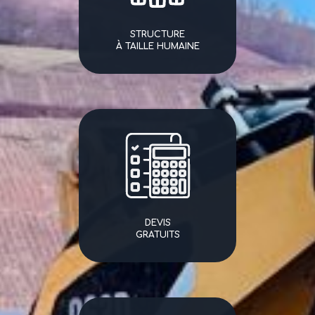
STRUCTURE
À TAILLE HUMAINE
DEVIS
GRATUITS