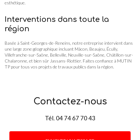
esthétique.
Interventions dans toute la
région
Basée à Saint-Georges-de-Reneins, notre entreprise intervient dans
une large zone géographique incluant Mâcon, Beaujeu, Écully,
Villefranche-sur-Saône, Belleville, Neuville-sur-Saône, Châtillon-sur-
Chalaronne, et bien sûr Jassans-Riottier. Faites confiance à MUTIN
TP pour tous vos projets de travaux publics dans la région.
Contactez-nous
Tél.
04 74 67 70 43