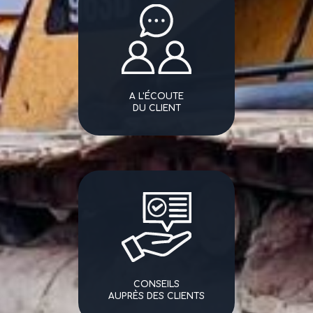
A L'ÉCOUTE
DU CLIENT
CONSEILS
AUPRÈS DES CLIENTS