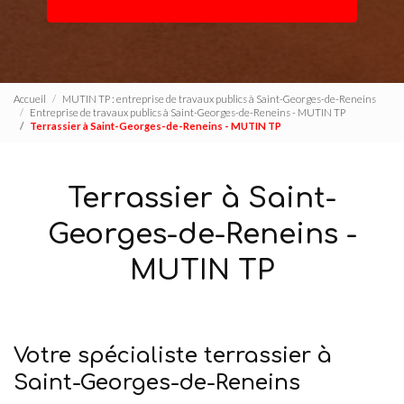
Accueil
MUTIN TP : entreprise de travaux publics à Saint-Georges-de-Reneins
Entreprise de travaux publics à Saint-Georges-de-Reneins - MUTIN TP
Terrassier à Saint-Georges-de-Reneins - MUTIN TP
Terrassier à Saint-
Georges-de-Reneins -
MUTIN TP
Votre spécialiste terrassier à
Saint-Georges-de-Reneins