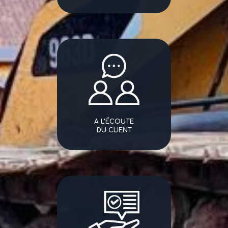
A L'ÉCOUTE
DU CLIENT