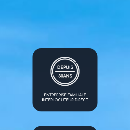
ENTREPRISE FAMILIALE
INTERLOCUTEUR DIRECT