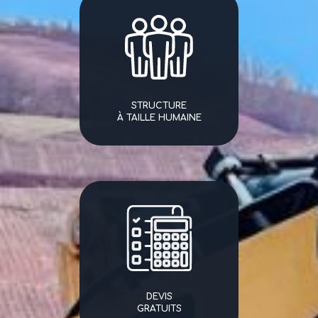
STRUCTURE
À TAILLE HUMAINE
DEVIS
GRATUITS