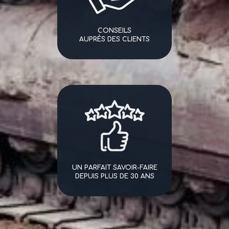
CONSEILS
AUPRÈS DES CLIENTS
UN PARFAIT SAVOIR-FAIRE
DEPUIS PLUS DE 30 ANS