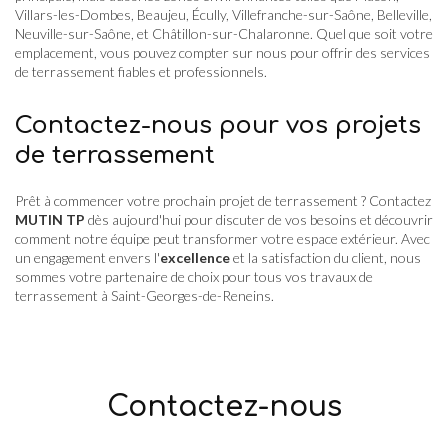
Villars-les-Dombes, Beaujeu, Écully, Villefranche-sur-Saône, Belleville,
Neuville-sur-Saône, et Châtillon-sur-Chalaronne. Quel que soit votre
emplacement, vous pouvez compter sur nous pour offrir des services
de terrassement fiables et professionnels.
Contactez-nous pour vos projets
de terrassement
Prêt à commencer votre prochain projet de terrassement ? Contactez
MUTIN TP
dès aujourd'hui pour discuter de vos besoins et découvrir
comment notre équipe peut transformer votre espace extérieur. Avec
un engagement envers l'
excellence
et la satisfaction du client, nous
sommes votre partenaire de choix pour tous vos travaux de
terrassement à Saint-Georges-de-Reneins.
Contactez-nous