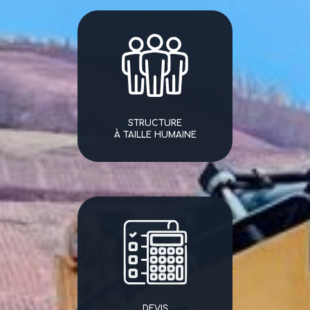
STRUCTURE
À TAILLE HUMAINE
DEVIS