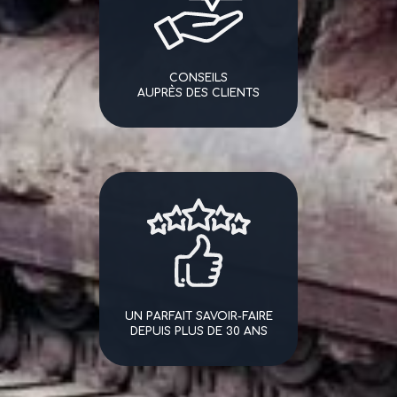
CONSEILS
AUPRÈS DES CLIENTS
UN PARFAIT SAVOIR-FAIRE
DEPUIS PLUS DE 30 ANS