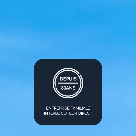
ENTREPRISE FAMILIALE
INTERLOCUTEUR DIRECT