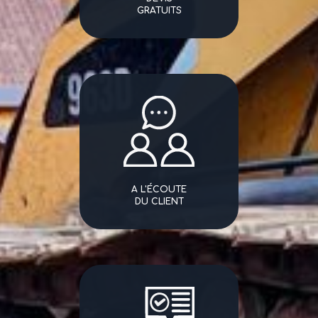
GRATUITS
A L'ÉCOUTE
DU CLIENT