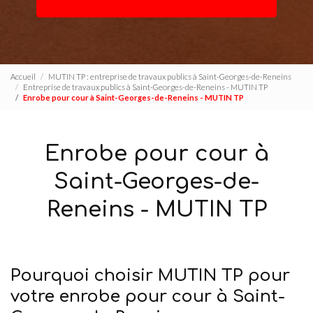
Accueil
MUTIN TP : entreprise de travaux publics à Saint-Georges-de-Reneins
Entreprise de travaux publics à Saint-Georges-de-Reneins - MUTIN TP
Enrobe pour cour à Saint-Georges-de-Reneins - MUTIN TP
Enrobe pour cour à
Saint-Georges-de-
Reneins - MUTIN TP
Pourquoi choisir MUTIN TP pour
votre enrobe pour cour à Saint-