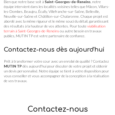
Bien que notre base soit à
Saint-Georges-de-Reneins
, notre
équipe intervient dans les localités voisines telles que Mâcon, Villars-
les-Dombes, Beaujeu, Écully, Villefranche-sur-Saône, Belleville,
Neuville-sur-Saône et Châtillon-sur-Chalaronne. Chaque projet est
abordé avec la même rigueur et le même souci du détail, garantissant
des résultats à la hauteur de vos attentes. Pour toute
viabilisation
terrain à Saint-Georges-de-Reneins
ou autre besoin en travaux
publics, MUTIN TP est votre partenaire de confiance.
Contactez-nous dès aujourd'hui
Prêt à transformer votre cour avec un enrobé de qualité ? Contactez
MUTIN TP
dès aujourd'hui pour discuter de votre projet et obtenir
un devis personnalisé. Notre équipe se tient à votre disposition pour
vous conseiller et vous accompagner de la conception à la réalisation
de vos travaux.
Contactez-nous