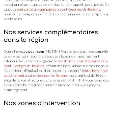
exceptionnel, assurant votre satisfaction à chaque étape du projet. En
tant que
entreprise travaux publics à Saint-Georges-de-Reneins
,
nous nous engageons à offrir des solutions innovantes et adaptées à
vos besoins.
Nos services complémentaires
dans la région
Outre l'
enrobe pour cour
, MUTIN TP propose une gamme complète
de services pour répondre à tous vos besoins en aménagement
extérieur. Nous sommes également
constructeur carrière équestre à
Saint-Georges-de-Reneins
, offrant des installations sur mesure pour
les amateurs d'équitation. Notre expertise s'étend à l'
enrochement de
soutènement à Saint-Georges-de-Reneins
, assurant la stabilité et la
sécurité de vos structures. En choisissant MUTIN TP, vous bénéficiez
d'une approche intégrée et personnalisée pour tous vos projets
d'aménagement.
Nos zones d'intervention