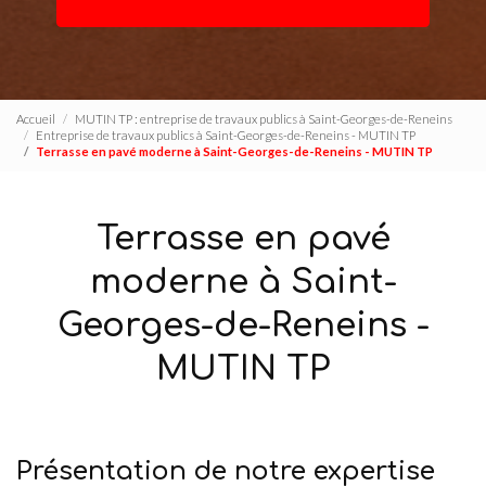
Accueil
MUTIN TP : entreprise de travaux publics à Saint-Georges-de-Reneins
Entreprise de travaux publics à Saint-Georges-de-Reneins - MUTIN TP
Terrasse en pavé moderne à Saint-Georges-de-Reneins - MUTIN TP
Terrasse en pavé
moderne à Saint-
Georges-de-Reneins -
MUTIN TP
Présentation de notre expertise