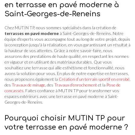
en terrasse en pavé moderne à
Saint-Georges-de-Reneins
Chez MUTIN TP, nous sommes spécialisés dans la création de
terrasses en pavé moderne
à Saint-Georges-de-Reneins. Notre
équipe d'experts vous accompagne tout au long de votre projet, depuis
la conception jusqu'à la réalisation, en vous garantissant un résultat à
la hauteur de vos attentes. Grâce à notre savoir-faire, nous
assurons des prestations de haute qualité, en respectant les normes
en vigueur et en utilisant des matériaux durables. Que vous
souhaitiez une terrasse qui allie esthétisme et fonctionnalité, nous
avons la solution pour vous. En plus de notre expertise en terrasses,
nous proposons également la
Création d’un terrain sportif en enrobé
,
des
Travaux de minage
, des
Travaux d'enrochement
et la
Pose de
concassés
. Faites confiance à MUTIN TP pour transformer vos
espaces extérieurs avec une terrasse en pavé moderne à Saint-
Georges-de-Reneins.
Pourquoi choisir MUTIN TP pour
votre terrasse en pavé moderne ?