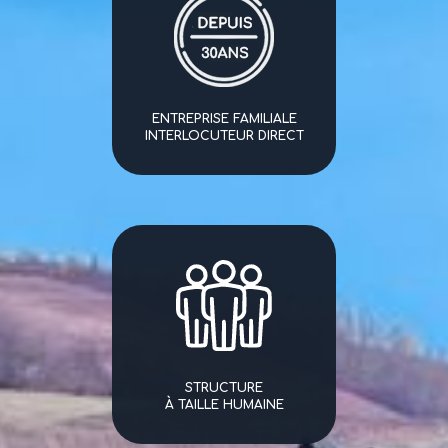
ENTREPRISE FAMILIALE
INTERLOCUTEUR DIRECT
STRUCTURE
À TAILLE HUMAINE