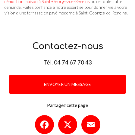
démolition maison à Saint-Georges-de-Reneins
ou de toute autre
demande. Faites confiance à notre expertise pour donner vie à votre
vision d'une terrasse en pavé moderne à Saint-Georges-de-Reneins.
Contactez-nous
Tél.
04 74 67 70 43
ENVOYER UN MESSAGE
Partagez cette page
Facebook
X
Email