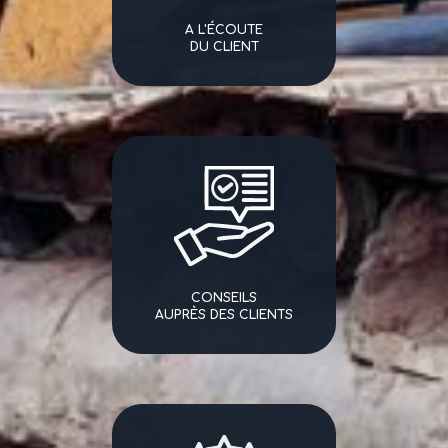
A L'ÉCOUTE
DU CLIENT
CONSEILS
AUPRÈS DES CLIENTS