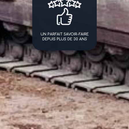
UN PARFAIT SAVOIR-FAIRE
DEPUIS PLUS DE 30 ANS